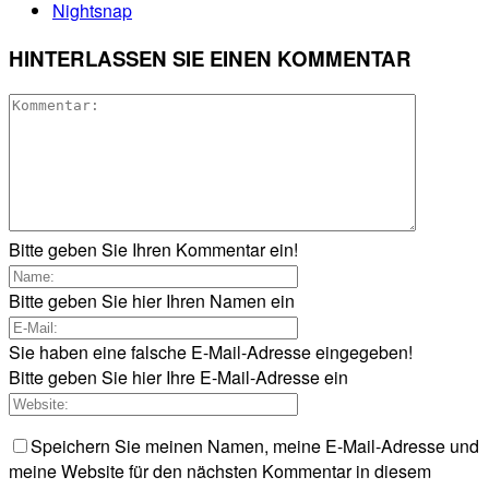
Nightsnap
HINTERLASSEN SIE EINEN KOMMENTAR
Bitte geben Sie Ihren Kommentar ein!
Bitte geben Sie hier Ihren Namen ein
Sie haben eine falsche E-Mail-Adresse eingegeben!
Bitte geben Sie hier Ihre E-Mail-Adresse ein
Speichern Sie meinen Namen, meine E-Mail-Adresse und
meine Website für den nächsten Kommentar in diesem