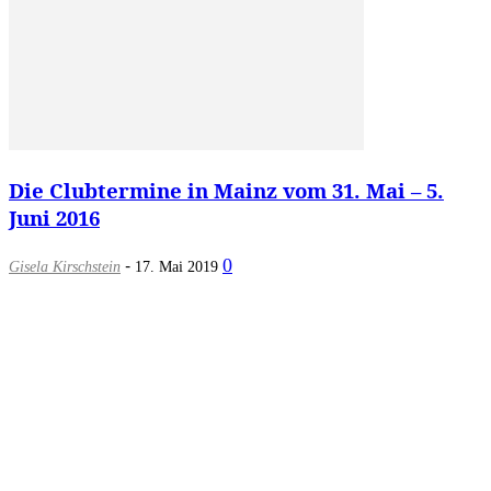
Die Clubtermine in Mainz vom 31. Mai – 5.
Juni 2016
-
0
Gisela Kirschstein
17. Mai 2019