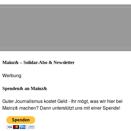
Mainz& – Solidar-Abo & Newsletter
Werbung
Spenden& an Mainz&
Guter Journalismus kostet Geld - Ihr mögt, was wir hier bei
Mainz& machen? Dann unterstützt uns mit einer Spende!