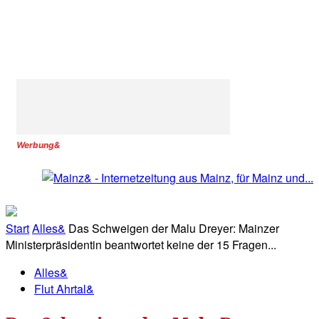
Werbung&
Start
Alles&
Das Schweigen der Malu Dreyer: Mainzer
Ministerpräsidentin beantwortet keine der 15 Fragen...
Alles&
Flut Ahrtal&