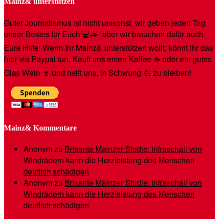
Mainz& unterstützen
Guter Journalismus ist nicht umsonst, wir geben jeden Tag
unser Bestes für Euch 💻🚙- aber wir brauchen dafür auch
Eure Hilfe: Wenn Ihr Mainz& unterstützen wollt, könnt Ihr das
hier via Paypal tun. Kauft uns einen Kaffee ☕️ oder ein gutes
Glas Wein 🍷 und helft uns, in Schwung 💪 zu bleiben!
Mainz& Kommentare
Anonym
zu
Brisante Mainzer Studie: Infraschall von
Windrädern kann die Herzleistung des Menschen
deutlich schädigen
Anonym
zu
Brisante Mainzer Studie: Infraschall von
Windrädern kann die Herzleistung des Menschen
deutlich schädigen