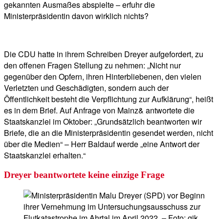
gekannten Ausmaßes abspielte – erfuhr die
Ministerpräsidentin davon wirklich nichts?
Die CDU hatte in ihrem Schreiben Dreyer aufgefordert, zu
den offenen Fragen Stellung zu nehmen: „Nicht nur
gegenüber den Opfern, ihren Hinterbliebenen, den vielen
Verletzten und Geschädigten, sondern auch der
Öffentlichkeit besteht die Verpflichtung zur Aufklärung“, heißt
es in dem Brief. Auf Anfrage von Mainz& antwortete die
Staatskanzlei im Oktober: „Grundsätzlich beantworten wir
Briefe, die an die Ministerpräsidentin gesendet werden, nicht
über die Medien“ – Herr Baldauf werde „eine Antwort der
Staatskanzlei erhalten.“
Dreyer beantwortete keine einzige Frage