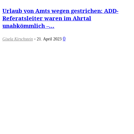
Urlaub von Amts wegen gestrichen: ADD-
Referatsleiter waren im Ahrtal
unabkömmlich –...
-
0
Gisela Kirschstein
21. April 2023