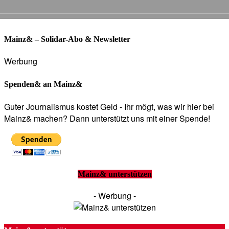
Mainz& – Solidar-Abo & Newsletter
Werbung
Spenden& an Mainz&
Guter Journalismus kostet Geld - Ihr mögt, was wir hier bei
Mainz& machen? Dann unterstützt uns mit einer Spende!
Mainz& unterstützen
- Werbung -