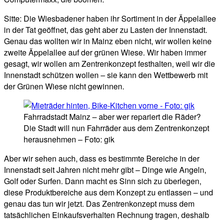
Sitte: Die Wiesbadener haben ihr Sortiment in der Äppelallee
in der Tat geöffnet, das geht aber zu Lasten der Innenstadt.
Genau das wollten wir in Mainz eben nicht, wir wollen keine
zweite Äppelallee auf der grünen Wiese. Wir haben immer
gesagt, wir wollen am Zentrenkonzept festhalten, weil wir die
Innenstadt schützen wollen – sie kann den Wettbewerb mit
der Grünen Wiese nicht gewinnen.
Fahrradstadt Mainz – aber wer repariert die Räder?
Die Stadt will nun Fahrräder aus dem Zentrenkonzept
herausnehmen – Foto: gik
Aber wir sehen auch, dass es bestimmte Bereiche in der
Innenstadt seit Jahren nicht mehr gibt – Dinge wie Angeln,
Golf oder Surfen. Dann macht es Sinn sich zu überlegen,
diese Produktbereiche aus dem Konzept zu entlassen – und
genau das tun wir jetzt. Das Zentrenkonzept muss dem
tatsächlichen Einkaufsverhalten Rechnung tragen, deshalb