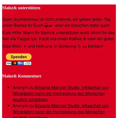
Mainz& unterstützen
Guter Journalismus ist nicht umsonst, wir geben jeden Tag
unser Bestes für Euch 💻🚙- aber wir brauchen dafür auch
Eure Hilfe: Wenn Ihr Mainz& unterstützen wollt, könnt Ihr das
hier via Paypal tun. Kauft uns einen Kaffee ☕️ oder ein gutes
Glas Wein 🍷 und helft uns, in Schwung 💪 zu bleiben!
Mainz& Kommentare
Anonym
zu
Brisante Mainzer Studie: Infraschall von
Windrädern kann die Herzleistung des Menschen
deutlich schädigen
Anonym
zu
Brisante Mainzer Studie: Infraschall von
Windrädern kann die Herzleistung des Menschen
deutlich schädigen