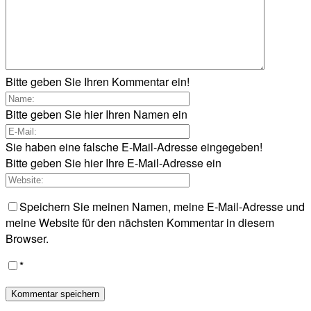
Bitte geben Sie Ihren Kommentar ein!
Bitte geben Sie hier Ihren Namen ein
Sie haben eine falsche E-Mail-Adresse eingegeben!
Bitte geben Sie hier Ihre E-Mail-Adresse ein
Speichern Sie meinen Namen, meine E-Mail-Adresse und
meine Website für den nächsten Kommentar in diesem
Browser.
*