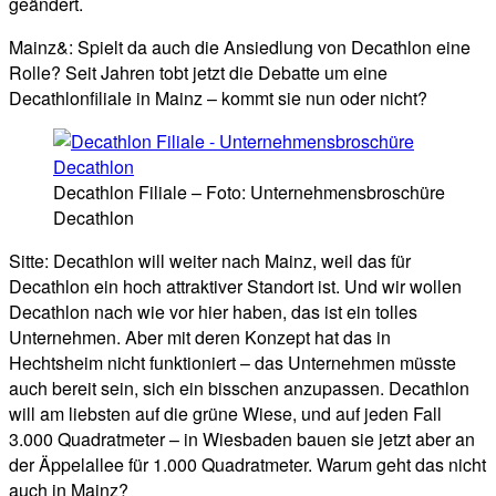
geändert.
Mainz&: Spielt da auch die Ansiedlung von Decathlon eine
Rolle? Seit Jahren tobt jetzt die Debatte um eine
Decathlonfiliale in Mainz – kommt sie nun oder nicht?
Decathlon Filiale – Foto: Unternehmensbroschüre
Decathlon
Sitte: Decathlon will weiter nach Mainz, weil das für
Decathlon ein hoch attraktiver Standort ist. Und wir wollen
Decathlon nach wie vor hier haben, das ist ein tolles
Unternehmen. Aber mit deren Konzept hat das in
Hechtsheim nicht funktioniert – das Unternehmen müsste
auch bereit sein, sich ein bisschen anzupassen. Decathlon
will am liebsten auf die grüne Wiese, und auf jeden Fall
3.000 Quadratmeter – in Wiesbaden bauen sie jetzt aber an
der Äppelallee für 1.000 Quadratmeter. Warum geht das nicht
auch in Mainz?