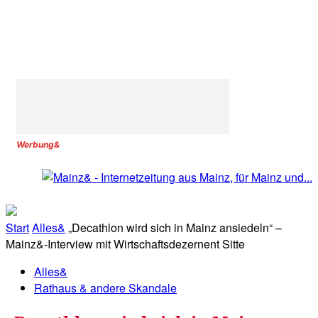
Werbung&
Start
Alles&
„Decathlon wird sich in Mainz ansiedeln“ –
Mainz&-Interview mit Wirtschaftsdezernent Sitte
Alles&
Rathaus & andere Skandale