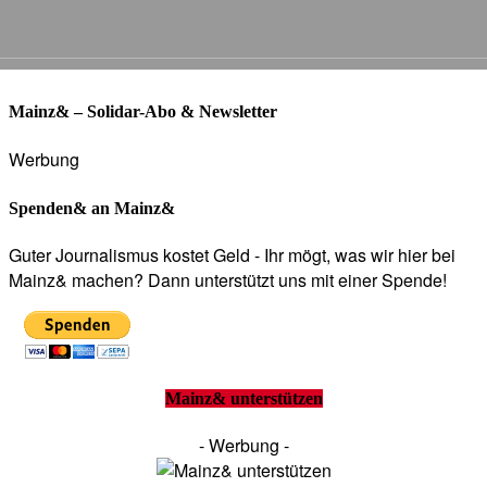
Mainz& – Solidar-Abo & Newsletter
Werbung
Spenden& an Mainz&
Guter Journalismus kostet Geld - Ihr mögt, was wir hier bei
Mainz& machen? Dann unterstützt uns mit einer Spende!
Mainz& unterstützen
- Werbung -