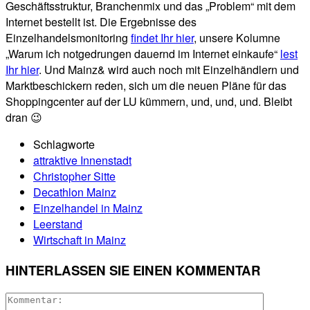
Geschäftsstruktur, Branchenmix und das „Problem“ mit dem
Internet bestellt ist. Die Ergebnisse des
Einzelhandelsmonitoring
findet Ihr hier
, unsere Kolumne
„Warum ich notgedrungen dauernd im Internet einkaufe“
lest
Ihr hier
. Und Mainz& wird auch noch mit Einzelhändlern und
Marktbeschickern reden, sich um die neuen Pläne für das
Shoppingcenter auf der LU kümmern, und, und, und. Bleibt
dran 😉
Schlagworte
attraktive Innenstadt
Christopher Sitte
Decathlon Mainz
Einzelhandel in Mainz
Leerstand
Wirtschaft in Mainz
HINTERLASSEN SIE EINEN KOMMENTAR