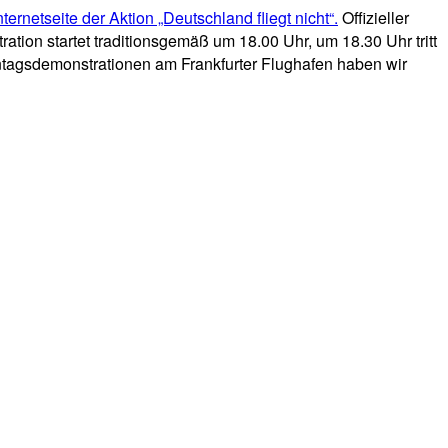
nternetseite der Aktion „Deutschland fliegt nicht“.
Offizieller
ion startet traditionsgemäß um 18.00 Uhr, um 18.30 Uhr tritt
ontagsdemonstrationen am Frankfurter Flughafen haben wir