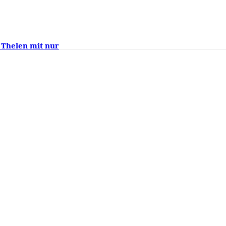
 Thelen mit nur