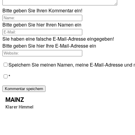
Bitte geben Sie Ihren Kommentar ein!
Bitte geben Sie hier Ihren Namen ein
Sie haben eine falsche E-Mail-Adresse eingegeben!
Bitte geben Sie hier Ihre E-Mail-Adresse ein
Speichern Sie meinen Namen, meine E-Mail-Adresse und m
*
MAINZ
Klarer Himmel