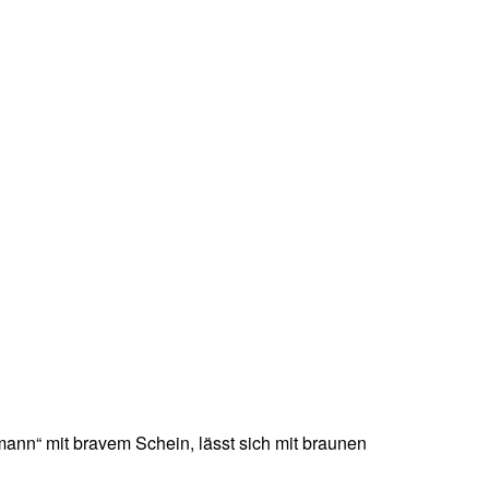
ann“ mit bravem Schein, lässt sich mit braunen