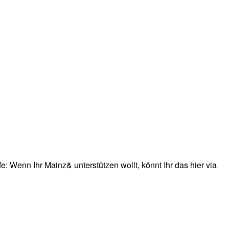
: Wenn Ihr Mainz& unterstützen wollt, könnt Ihr das hier via