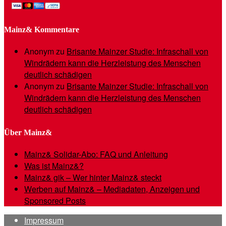
Mainz& Kommentare
Anonym
zu
Brisante Mainzer Studie: Infraschall von
Windrädern kann die Herzleistung des Menschen
deutlich schädigen
Anonym
zu
Brisante Mainzer Studie: Infraschall von
Windrädern kann die Herzleistung des Menschen
deutlich schädigen
Über Mainz&
Mainz& Solidar-Abo: FAQ und Anleitung
Was ist Mainz&?
Mainz& gik – Wer hinter Mainz& steckt
Werben auf Mainz& – Mediadaten, Anzeigen und
Sponsored Posts
Impressum