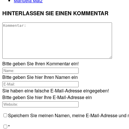
Manuela Matz
HINTERLASSEN SIE EINEN KOMMENTAR
Bitte geben Sie Ihren Kommentar ein!
Bitte geben Sie hier Ihren Namen ein
Sie haben eine falsche E-Mail-Adresse eingegeben!
Bitte geben Sie hier Ihre E-Mail-Adresse ein
Speichern Sie meinen Namen, meine E-Mail-Adresse und m
*