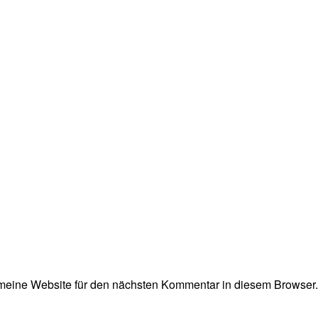
eine Website für den nächsten Kommentar in diesem Browser.