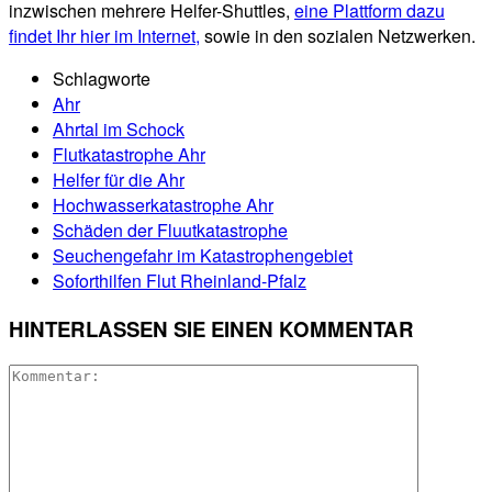
inzwischen mehrere Helfer-Shuttles,
eine Plattform dazu
findet Ihr hier im Internet,
sowie in den sozialen Netzwerken.
Schlagworte
Ahr
Ahrtal im Schock
Flutkatastrophe Ahr
Helfer für die Ahr
Hochwasserkatastrophe Ahr
Schäden der Fluutkatastrophe
Seuchengefahr im Katastrophengebiet
Soforthilfen Flut Rheinland-Pfalz
HINTERLASSEN SIE EINEN KOMMENTAR