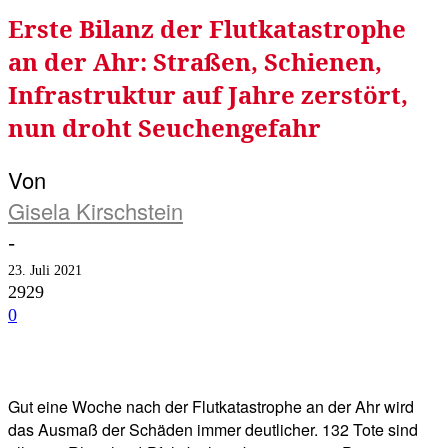
Erste Bilanz der Flutkatastrophe
an der Ahr: Straßen, Schienen,
Infrastruktur auf Jahre zerstört,
nun droht Seuchengefahr
Von
Gisela Kirschstein
-
23. Juli 2021
2929
0
Facebook
Twitter
Telegram
WhatsA
Gut eine Woche nach der Flutkatastrophe an der Ahr wird
das Ausmaß der Schäden immer deutlicher. 132 Tote sind