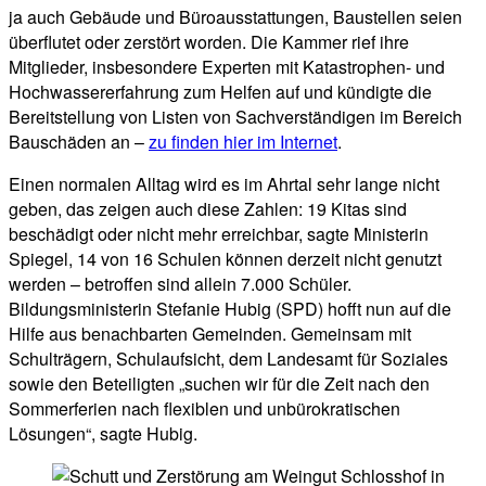
ja auch Gebäude und Büroausstattungen, Baustellen seien
überflutet oder zerstört worden. Die Kammer rief ihre
Mitglieder, insbesondere Experten mit Katastrophen- und
Hochwassererfahrung zum Helfen auf und kündigte die
Bereitstellung von Listen von Sachverständigen im Bereich
Bauschäden an –
zu finden hier im Internet
.
Einen normalen Alltag wird es im Ahrtal sehr lange nicht
geben, das zeigen auch diese Zahlen: 19 Kitas sind
beschädigt oder nicht mehr erreichbar, sagte Ministerin
Spiegel, 14 von 16 Schulen können derzeit nicht genutzt
werden – betroffen sind allein 7.000 Schüler.
Bildungsministerin Stefanie Hubig (SPD) hofft nun auf die
Hilfe aus benachbarten Gemeinden. Gemeinsam mit
Schulträgern, Schulaufsicht, dem Landesamt für Soziales
sowie den Beteiligten „suchen wir für die Zeit nach den
Sommerferien nach flexiblen und unbürokratischen
Lösungen“, sagte Hubig.