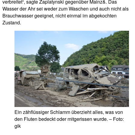
verbreitet“, sagte Zaplatynski gegenüber Mainz&. Das
Wasser der Ahr sei weder zum Waschen und auch nicht als
Brauchwasser geeignet, nicht einmal im abgekochten
Zustand.
Ein zähflüssiger Schlamm überzieht alles, was von
den Fluten bedeckt oder mitgerissen wurde. – Foto:
gik