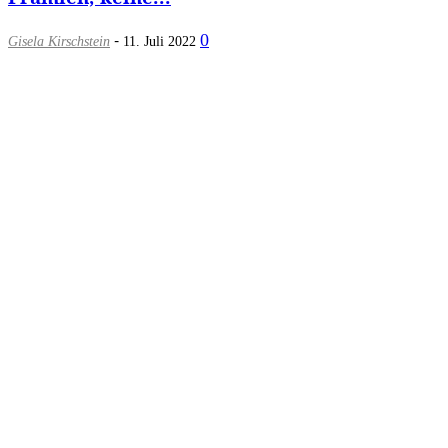
-
0
Gisela Kirschstein
11. Juli 2022