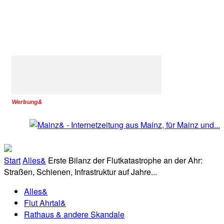
Werbung&
Start
Alles&
Erste Bilanz der Flutkatastrophe an der Ahr:
Straßen, Schienen, Infrastruktur auf Jahre...
Alles&
Flut Ahrtal&
Rathaus & andere Skandale