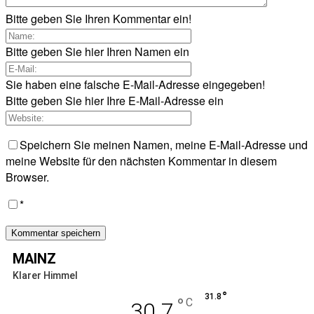
Bitte geben Sie Ihren Kommentar ein!
Bitte geben Sie hier Ihren Namen ein
Sie haben eine falsche E-Mail-Adresse eingegeben!
Bitte geben Sie hier Ihre E-Mail-Adresse ein
Speichern Sie meinen Namen, meine E-Mail-Adresse und
meine Website für den nächsten Kommentar in diesem
Browser.
*
MAINZ
Klarer Himmel
°
31.8
°
C
30.7