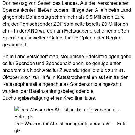
Donnerstag von Seiten des Landes. Auf den verschiedenen
Spendenkonten fließen zudem Hilfsgelder: Allein beim Land
gingen bis Donnerstag schon mehr als 8,5 Millionen Euro
ein, der Fernsehsender ZDF sammelte bereits 20 Millionen
ein – in der ARD wurden am Freitagabend bei einer großen
Spendengala weitere Gelder für die Opfer in der Region
gesammelt.
Beim Land versichert man, steuerliche Erleichterungen gebe
es für Spenden und Spendenaktionen, so genüge unter
anderem als Nachweis für Zuwendungen, die bis zum 31.
Oktober 2021 zur Hilfe in Katastrophenfällen auf ein für den
Katastrophenfall eingerichtetes Sonderkonto eingezahlt
würden, der Bareinzahlungsbeleg oder die
Buchungsbestätigung eines Kreditinstitutes.
Das Wasser der Ahr ist hochgradig verseucht. – Foto:
gik