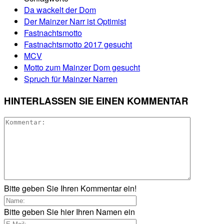
Da wackelt der Dom
Der Mainzer Narr ist Optimist
Fastnachtsmotto
Fastnachtsmotto 2017 gesucht
MCV
Motto zum Mainzer Dom gesucht
Spruch für Mainzer Narren
HINTERLASSEN SIE EINEN KOMMENTAR
Bitte geben Sie Ihren Kommentar ein!
Bitte geben Sie hier Ihren Namen ein