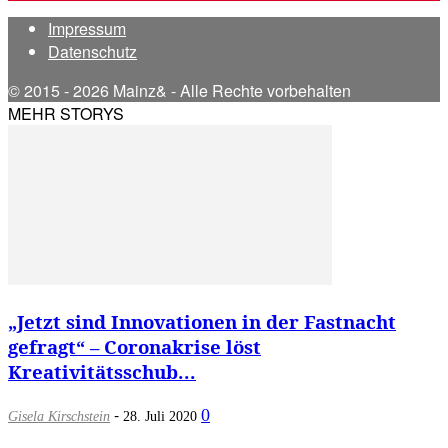
Impressum
Datenschutz
© 2015 - 2026 Mainz& - Alle Rechte vorbehalten
MEHR STORYS
„Jetzt sind Innovationen in der Fastnacht
gefragt“ – Coronakrise löst
Kreativitätsschub...
-
0
Gisela Kirschstein
28. Juli 2020