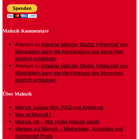
Mainz& Kommentare
Anonym
zu
Brisante Mainzer Studie: Infraschall von
Windrädern kann die Herzleistung des Menschen
deutlich schädigen
Anonym
zu
Brisante Mainzer Studie: Infraschall von
Windrädern kann die Herzleistung des Menschen
deutlich schädigen
Über Mainz&
Mainz& Solidar-Abo: FAQ und Anleitung
Was ist Mainz&?
Mainz& gik – Wer hinter Mainz& steckt
Werben auf Mainz& – Mediadaten, Anzeigen und
Sponsored Posts