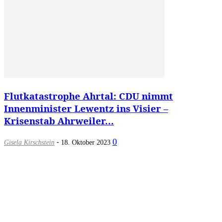
Flutkatastrophe Ahrtal: CDU nimmt
Innenminister Lewentz ins Visier –
Krisenstab Ahrweiler...
-
0
Gisela Kirschstein
18. Oktober 2023