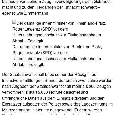
bis heute von seinem Zeugnisverweigerungsrecht Gebrauch
macht und zu den Hergängen der Tatnacht schweigt –
ebenso wie Zimmermann.
Der damalige Innenminister von Rheinland-Pfalz,
Roger Lewentz (SPD) vor dem
Untersuchungsausschuss zur Flutkatastrophe im
Ahrtal. – Foto: gik
Der Staatsanwaltschaft blieb so nur der Rückgriff auf
intensive Ermittlungen: Binnen der ersten zwei Jahre wurden
nach Angaben der Staatsanwaltschaft mehr als 200 Zeugen
vernommen, zirka 15.000 Notrufe gesichtet und
umfangreiche Daten aus dem Einsatzleitsystem und den
Einsatzverlaufsdaten der Polizei sowie des Lagezentrums im
Mainzer Innenministerium ausgewertet. Zudem wurden