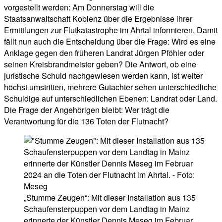
vorgestellt werden: Am Donnerstag will die
Staatsanwaltschaft Koblenz über die Ergebnisse ihrer
Ermittlungen zur Flutkatastrophe im Ahrtal informieren. Damit
fällt nun auch die Entscheidung über die Frage: Wird es eine
Anklage gegen den früheren Landrat Jürgen Pföhler oder
seinen Kreisbrandmeister geben? Die Antwort, ob eine
juristische Schuld nachgewiesen werden kann, ist weiter
höchst umstritten, mehrere Gutachter sehen unterschiedliche
Schuldige auf unterschiedlichen Ebenen: Landrat oder Land.
Die Frage der Angehörigen bleibt: Wer trägt die
Verantwortung für die 136 Toten der Flutnacht?
„Stumme Zeugen“: Mit dieser Installation aus 135
Schaufensterpuppen vor dem Landtag in Mainz
erinnerte der Künstler Dennis Meseg im Februar