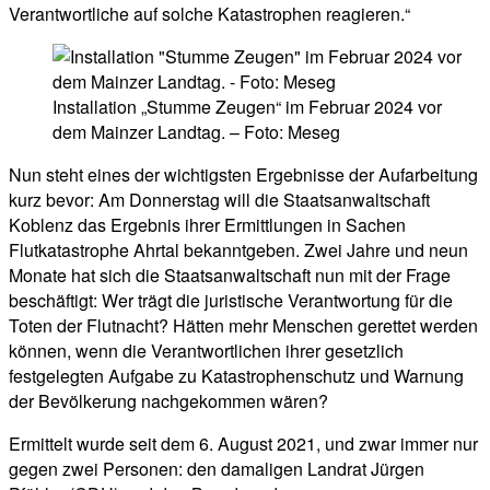
Verantwortliche auf solche Katastrophen reagieren.“
Installation „Stumme Zeugen“ im Februar 2024 vor
dem Mainzer Landtag. – Foto: Meseg
Nun steht eines der wichtigsten Ergebnisse der Aufarbeitung
kurz bevor: Am Donnerstag will die Staatsanwaltschaft
Koblenz das Ergebnis ihrer Ermittlungen in Sachen
Flutkatastrophe Ahrtal bekanntgeben. Zwei Jahre und neun
Monate hat sich die Staatsanwaltschaft nun mit der Frage
beschäftigt: Wer trägt die juristische Verantwortung für die
Toten der Flutnacht? Hätten mehr Menschen gerettet werden
können, wenn die Verantwortlichen ihrer gesetzlich
festgelegten Aufgabe zu Katastrophenschutz und Warnung
der Bevölkerung nachgekommen wären?
Ermittelt wurde seit dem 6. August 2021, und zwar immer nur
gegen zwei Personen: den damaligen Landrat Jürgen