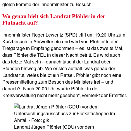
gleich komme der Innenminister zu Besuch.
Wo genau hielt sich Landrat Pföhler in der
Flutnacht auf?
Innenminister Roger Lewentz (SPD) trifft um 19.20 Uhr zum
Kurzbesuch in Ahrweiler ein und wird von Pföhler in der
Tiefgarage in Empfang genommen – es ist das zweite Mal,
dass Pföhler die TEL in dieser Nacht betritt. Es wird auch
das letzte Mal sein – danach taucht der Landrat über
Stunden hinweg ab. Wo er sich aufhält, was genau der
Landrat tut, vieles bleibt ein Rätsel. Pföhler gibt noch eine
Pressemitteilung zum Besuch des Ministers frei – und
danach? „Nach 20.00 Uhr wurde Pföhler in der
Kreisverwaltung nicht mehr gesehen“, vermerkt der Ermittler.
Landrat Jürgen Pföhler (CDU) vor dem