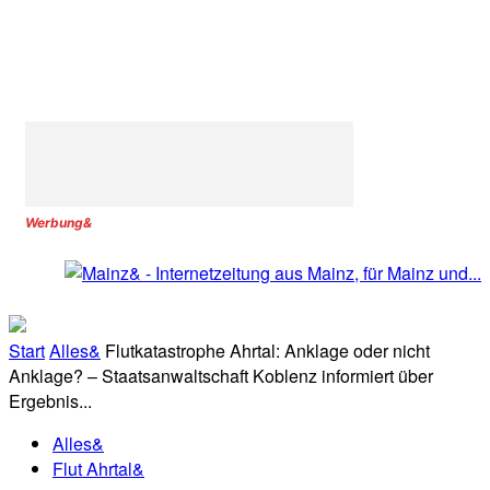
Werbung&
Start
Alles&
Flutkatastrophe Ahrtal: Anklage oder nicht
Anklage? – Staatsanwaltschaft Koblenz informiert über
Ergebnis...
Alles&
Flut Ahrtal&