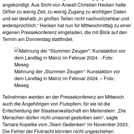
angekündigt. Aus Sicht von Anwalt Christian Hecken hatte
Gißler zu wenig Zeit, zu wenig Zugang zu wichtigen Daten
und sei deshalb „in großen Teilen nicht nachvollziehbar und
widersprüchlich.“ Hecken hat nun für Mittwochmittag zu einer
eigenen Pressekonferenz eingeladen, die mit Blick auf den
Termin am Donnerstag stattfindet.
Mahnung der „Stummen Zeugen“: Kunstaktion vor
dem Landtag in Mainz im Februar 2024. – Foto:
Meseg
Teilnehmen werden an der Pressekonferenz am Mittwoch
auch die Angehörigen von Flutopfern, für sie ist die
Entscheidung der Staatsanwaltschaft ein Meilenstein: „Die
Menschen dürfen nicht umsonst gestorben sein“, sagte
Tamara Kopelke vom „Team Gedenken“ im November 2023.
Die Fehler der Flutnacht könnten nicht ungeschehen