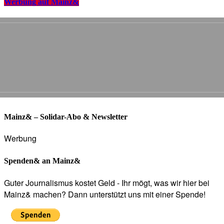
Werbung auf Mainz&
Mainz& – Solidar-Abo & Newsletter
Werbung
Spenden& an Mainz&
Guter Journalismus kostet Geld - Ihr mögt, was wir hier bei
Mainz& machen? Dann unterstützt uns mit einer Spende!