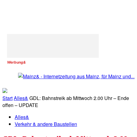
Werbung&
Start
Alles&
GDL: Bahnstreik ab Mittwoch 2.00 Uhr – Ende
offen – UPDATE
Alles&
Verkehr & andere Baustellen