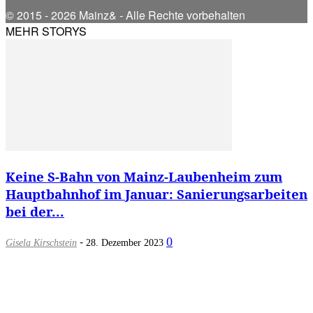
© 2015 - 2026 Mainz& - Alle Rechte vorbehalten
MEHR STORYS
Keine S-Bahn von Mainz-Laubenheim zum
Hauptbahnhof im Januar: Sanierungsarbeiten
bei der...
-
0
Gisela Kirschstein
28. Dezember 2023