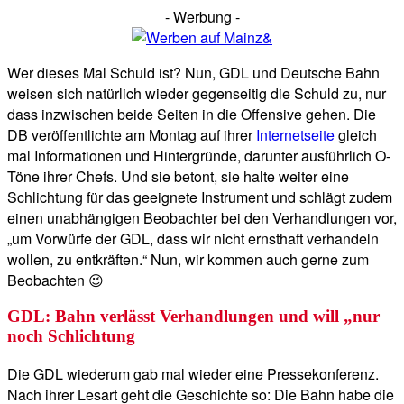
- Werbung -
Wer dieses Mal Schuld ist? Nun, GDL und Deutsche Bahn
weisen sich natürlich wieder gegenseitig die Schuld zu, nur
dass inzwischen beide Seiten in die Offensive gehen. Die
DB veröffentlichte am Montag auf ihrer
Internetseite
gleich
mal Informationen und Hintergründe, darunter ausführlich O-
Töne ihrer Chefs. Und sie betont, sie halte weiter eine
Schlichtung für das geeignete Instrument und schlägt zudem
einen unabhängigen Beobachter bei den Verhandlungen vor,
„um Vorwürfe der GDL, dass wir nicht ernsthaft verhandeln
wollen, zu entkräften.“ Nun, wir kommen auch gerne zum
Beobachten 😉
GDL: Bahn verlässt Verhandlungen und will „nur
noch Schlichtung
Die GDL wiederum gab mal wieder eine Pressekonferenz.
Nach ihrer Lesart geht die Geschichte so: Die Bahn habe die