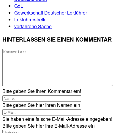
GdL
Gewerkschaft Deutscher Lokführer
Lokführerstreik
verfahrene Sache
HINTERLASSEN SIE EINEN KOMMENTAR
Bitte geben Sie Ihren Kommentar ein!
Bitte geben Sie hier Ihren Namen ein
Sie haben eine falsche E-Mail-Adresse eingegeben!
Bitte geben Sie hier Ihre E-Mail-Adresse ein