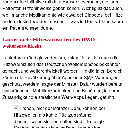
zudem eine Initiative mit dem Hausärzteverband, die ihren
Patienten Hitzehinweise geben sollen. Wichtig ist das auch,
weil manche Medikamente wie etwa bei Diabetes, bei Hitze
anders dosiert werden müssen – was in Deutschland kaum
ein Patient wissen dürfte.
Lauterbach: Hitzewarnstufen des DWD
weiterentwickeln
Lauterbach kündigte zudem an, zukünftig sollten auch die
Hitzewarnstufen des Deutschen Wetterdienstes bekannter
gemacht und weiterentwickelt werden. „Im digitalen Bereich
könnte die Bevölkerung über Apps oder
SMS
-Warnungen
geschützt werden“, sagte der Minister. Dafür würden bereits
Gespräche mit Mobilfunkanbietern und Behörden, in deren
Zuständigkeit die staatlichen Warn-Apps liegen, geführt.
Kirchen, hier der Mainzer Dom, können bei