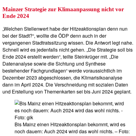
Mainzer Strategie zur Klimaanpassung nicht vor
Ende 2024
„Welchen Stellenwert habe der Hitzeaktionsplan denn nun
bei der Stadt?“, wollte die ÖDP denn auch in der
vergangenen Stadtratssitzung wissen. Die Antwort legt nahe.
Schnell wird es jedenfalls nicht gehen. „Die Strategie soll bis
Ende 2024 erstellt werden“, teilte Steinkrüger mit. „Die
Datenanalyse sowie die Sichtung und Synthese
bestehender Fachgrundlagen“ werde voraussichtlich im
Dezember 2023 abgeschlossen, die Klimarisikoanalyse
dann im April 2024. Die Verschneidung mit sozialen Daten
und Erstellung von Themenkarten sei bis Juni 2024 geplant.
Bis Mainz einen Hitzeaktionsplan bekommt, wird es
noch dauern: Auch 2024 wird das wohl nichts. – Foto: