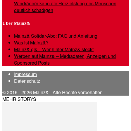
Windrädern kann die Herzleistung des Menschen
deutlich schädigen
Über Mainz&
Mainz& Solidar-Abo: FAQ und Anleitung
Was ist Mainz&?
Mainz& gik – Wer hinter Mainz& steckt
Werben auf Mainz& – Mediadaten, Anzeigen und
Sponsored Posts
Impressum
Datenschutz
© 2015 - 2026 Mainz& - Alle Rechte vorbehalten
MEHR STORYS