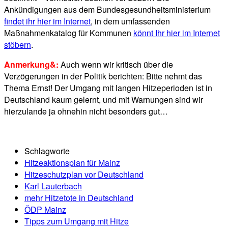
Ankündigungen aus dem Bundesgesundheitsministerium
findet ihr hier im Internet
, in dem umfassenden
Maßnahmenkatalog für Kommunen
könnt Ihr hier im Internet
stöbern
.
Anmerkung&:
Auch wenn wir kritisch über die
Verzögerungen in der Politik berichten: Bitte nehmt das
Thema Ernst! Der Umgang mit langen Hitzeperioden ist in
Deutschland kaum gelernt, und mit Warnungen sind wir
hierzulande ja ohnehin nicht besonders gut…
Schlagworte
Hitzeaktionsplan für Mainz
Hitzeschutzplan vor Deutschland
Karl Lauterbach
mehr Hitzetote in Deutschland
ÖDP Mainz
Tipps zum Umgang mit Hitze