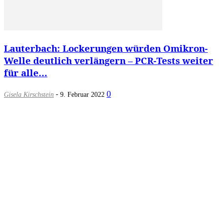
Lauterbach: Lockerungen würden Omikron-
Welle deutlich verlängern – PCR-Tests weiter
für alle...
-
0
Gisela Kirschstein
9. Februar 2022