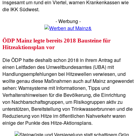
insgesamt um rund ein Viertel, warnen Krankenkassen wie
die IKK Südwest.
- Werbung -
ÖDP Mainz legte bereits 2018 Bausteine für
Hitzeaktionsplan vor
Die ÖDP hatte deshalb schon 2018 in ihrem Antrag auf
einen Leitfaden des Umweltbundesamtes (UBA) mit
Handlungsempfehlungen bei Hitzewellen verwiesen, und
wollte genau diese Maßnahmen auch auf Mainz angewendet
sehen: Warnsysteme mit Informationen, Tipps und
Verhaltenshinweisen für die Bevölkerung, die Einrichtung
von Nachbarschaftsgruppen, um Risikogruppen aktiv zu
unterstützen, Bereitstellung von Trinkwasserbrunnen und die
Reduzierung von Hitze im öffentlichen Nahverkehr waren
einige der Punkte des Hitze-Aktionsplans.