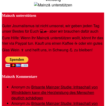
Mainz& unterstützen
Guter Journalismus ist nicht umsonst, wir geben jeden Tag
unser Bestes für Euch 💻🚙- aber wir brauchen dafür auch
Eure Hilfe: Wenn Ihr Mainz& unterstützen wollt, könnt Ihr das
hier via Paypal tun. Kauft uns einen Kaffee ☕️ oder ein gutes
Glas Wein 🍷 und helft uns, in Schwung 💪 zu bleiben!
Mainz& Kommentare
Anonym
zu
Brisante Mainzer Studie: Infraschall von
Windrädern kann die Herzleistung des Menschen
deutlich schädigen
Anonym
zu
Brisante Mainzer Studie: Infraschall von