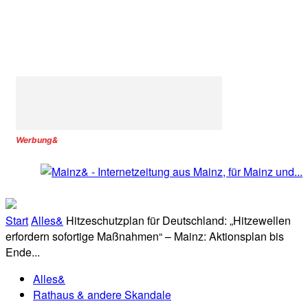
Werbung&
Start
Alles&
Hitzeschutzplan für Deutschland: „Hitzewellen
erfordern sofortige Maßnahmen“ – Mainz: Aktionsplan bis
Ende...
Alles&
Rathaus & andere Skandale