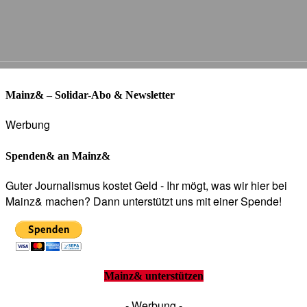
Mainz& – Solidar-Abo & Newsletter
Werbung
Spenden& an Mainz&
Guter Journalismus kostet Geld - Ihr mögt, was wir hier bei
Mainz& machen? Dann unterstützt uns mit einer Spende!
Mainz& unterstützen
- Werbung -