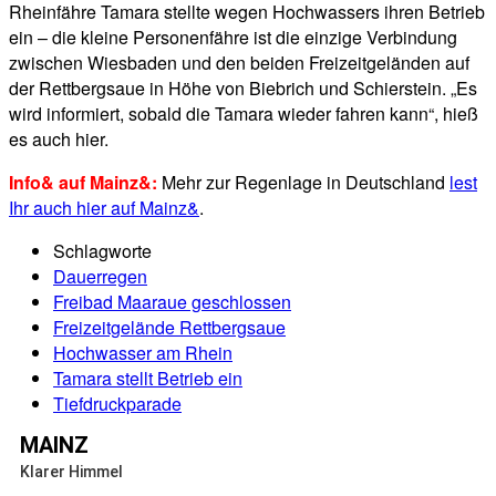
Rheinfähre Tamara stellte wegen Hochwassers ihren Betrieb
ein – die kleine Personenfähre ist die einzige Verbindung
zwischen Wiesbaden und den beiden Freizeitgeländen auf
der Rettbergsaue in Höhe von Biebrich und Schierstein. „Es
wird informiert, sobald die Tamara wieder fahren kann“, hieß
es auch hier.
Info& auf Mainz&:
Mehr zur Regenlage in Deutschland
lest
Ihr auch hier auf Mainz&
.
Schlagworte
Dauerregen
Freibad Maaraue geschlossen
Freizeitgelände Rettbergsaue
Hochwasser am Rhein
Tamara stellt Betrieb ein
Tiefdruckparade
MAINZ
Klarer Himmel