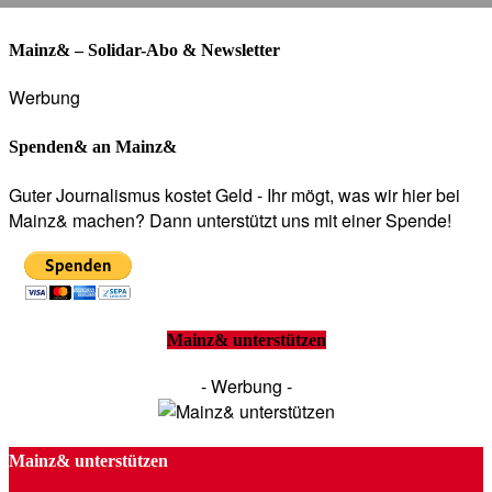
Mainz& – Solidar-Abo & Newsletter
Werbung
Spenden& an Mainz&
Guter Journalismus kostet Geld - Ihr mögt, was wir hier bei
Mainz& machen? Dann unterstützt uns mit einer Spende!
Mainz& unterstützen
- Werbung -
Mainz& unterstützen