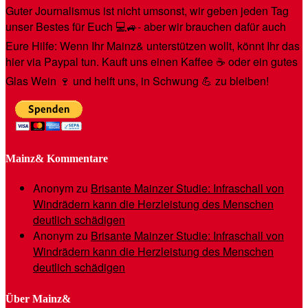
Guter Journalismus ist nicht umsonst, wir geben jeden Tag
unser Bestes für Euch 💻🚙- aber wir brauchen dafür auch
Eure Hilfe: Wenn Ihr Mainz& unterstützen wollt, könnt Ihr das
hier via Paypal tun. Kauft uns einen Kaffee ☕️ oder ein gutes
Glas Wein 🍷 und helft uns, in Schwung 💪 zu bleiben!
Mainz& Kommentare
Anonym
zu
Brisante Mainzer Studie: Infraschall von
Windrädern kann die Herzleistung des Menschen
deutlich schädigen
Anonym
zu
Brisante Mainzer Studie: Infraschall von
Windrädern kann die Herzleistung des Menschen
deutlich schädigen
Über Mainz&