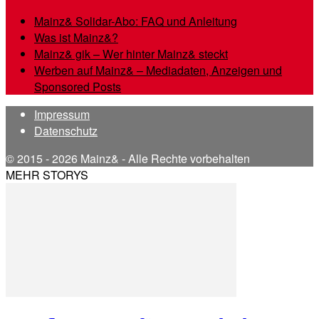
Mainz& Solidar-Abo: FAQ und Anleitung
Was ist Mainz&?
Mainz& gik – Wer hinter Mainz& steckt
Werben auf Mainz& – Mediadaten, Anzeigen und
Sponsored Posts
Impressum
Datenschutz
© 2015 - 2026 Mainz& - Alle Rechte vorbehalten
MEHR STORYS