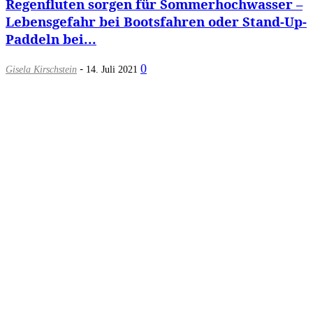
Regenfluten sorgen für Sommerhochwasser –
Lebensgefahr bei Bootsfahren oder Stand-Up-
Paddeln bei...
-
0
Gisela Kirschstein
14. Juli 2021