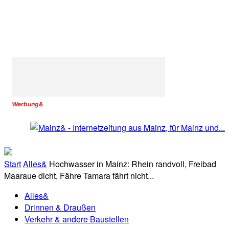
Werbung&
Start
Alles&
Hochwasser in Mainz: Rhein randvoll, Freibad
Maaraue dicht, Fähre Tamara fährt nicht...
Alles&
Drinnen & Draußen
Verkehr & andere Baustellen