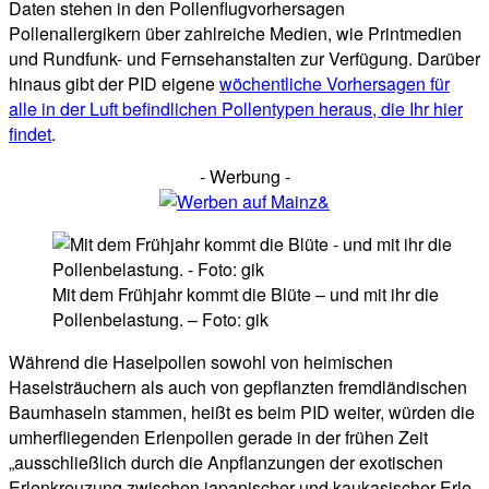
Daten stehen in den Pollenflugvorhersagen
Pollenallergikern über zahlreiche Medien, wie Printmedien
und Rundfunk- und Fernsehanstalten zur Verfügung. Darüber
hinaus gibt der PID eigene
wöchentliche Vorhersagen für
alle in der Luft befindlichen Pollentypen heraus, die Ihr hier
findet
.
- Werbung -
Mit dem Frühjahr kommt die Blüte – und mit ihr die
Pollenbelastung. – Foto: gik
Während die Haselpollen sowohl von heimischen
Haselsträuchern als auch von gepflanzten fremdländischen
Baumhaseln stammen, heißt es beim PID weiter, würden die
umherfliegenden Erlenpollen gerade in der frühen Zeit
„ausschließlich durch die Anpflanzungen der exotischen
Erlenkreuzung zwischen japanischer und kaukasischer Erle