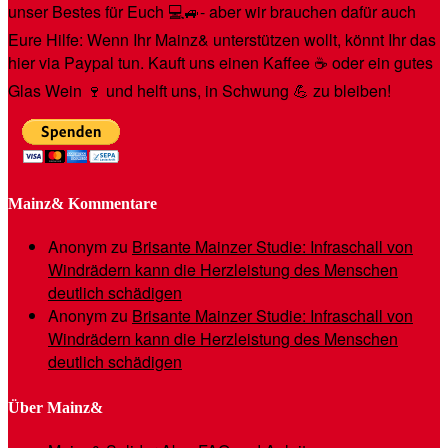
unser Bestes für Euch 💻🚙- aber wir brauchen dafür auch
Eure Hilfe: Wenn Ihr Mainz& unterstützen wollt, könnt Ihr das
hier via Paypal tun. Kauft uns einen Kaffee ☕️ oder ein gutes
Glas Wein 🍷 und helft uns, in Schwung 💪 zu bleiben!
Mainz& Kommentare
Anonym
zu
Brisante Mainzer Studie: Infraschall von
Windrädern kann die Herzleistung des Menschen
deutlich schädigen
Anonym
zu
Brisante Mainzer Studie: Infraschall von
Windrädern kann die Herzleistung des Menschen
deutlich schädigen
Über Mainz&