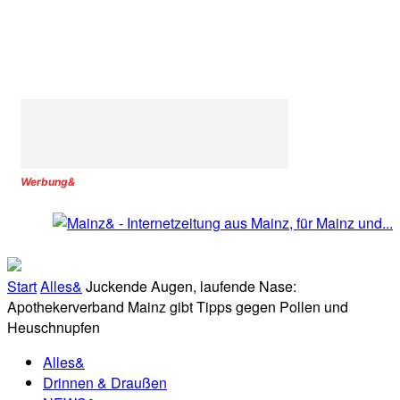
Werbung&
Start
Alles&
Juckende Augen, laufende Nase:
Apothekerverband Mainz gibt Tipps gegen Pollen und
Heuschnupfen
Alles&
Drinnen & Draußen