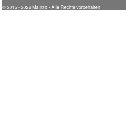
© 2015 - 2026 Mainz& - Alle Rechte vorbehalten