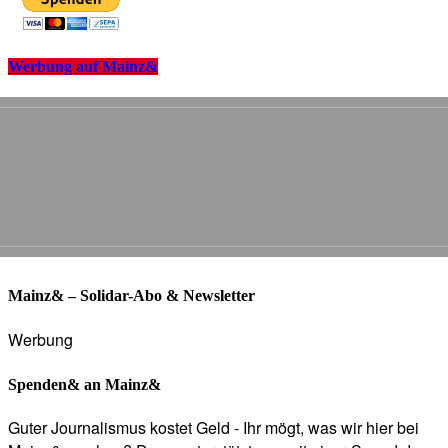
Werbung auf Mainz&
Mainz& – Solidar-Abo & Newsletter
Werbung
Spenden& an Mainz&
Guter Journalismus kostet Geld - Ihr mögt, was wir hier bei