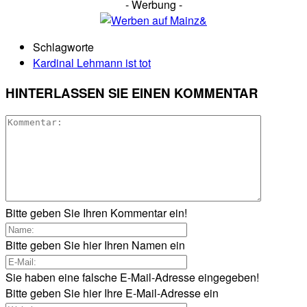
- Werbung -
Schlagworte
Kardinal Lehmann ist tot
HINTERLASSEN SIE EINEN KOMMENTAR
Bitte geben Sie Ihren Kommentar ein!
Bitte geben Sie hier Ihren Namen ein
Sie haben eine falsche E-Mail-Adresse eingegeben!
Bitte geben Sie hier Ihre E-Mail-Adresse ein