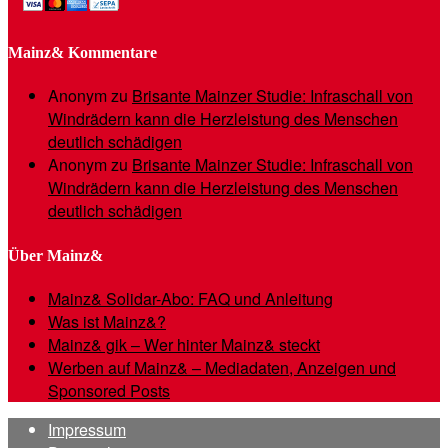
Mainz& Kommentare
Anonym
zu
Brisante Mainzer Studie: Infraschall von
Windrädern kann die Herzleistung des Menschen
deutlich schädigen
Anonym
zu
Brisante Mainzer Studie: Infraschall von
Windrädern kann die Herzleistung des Menschen
deutlich schädigen
Über Mainz&
Mainz& Solidar-Abo: FAQ und Anleitung
Was ist Mainz&?
Mainz& gik – Wer hinter Mainz& steckt
Werben auf Mainz& – Mediadaten, Anzeigen und
Sponsored Posts
Impressum