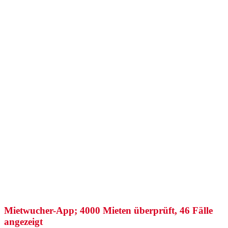
Mietwucher-App; 4000 Mieten überprüft, 46 Fälle
angezeigt