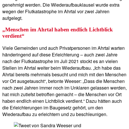
genehmigt werden. Die Wiederaufbauklausel wurde extra
wegen der Flutkatastrophe im Ahrtal vor zwei Jahren
aufgelegt.
„Menschen im Ahrtal haben endlich Lichtblick
verdient“
Viele Gemeinden und auch Privatpersonen im Ahrtal warten
händeringend auf diese Erleichterung – auch zwei Jahre
nach der Flutkatastrophe im Juli 2021 stockt es an vielen
Stellen im Ahrtal weiter beim Wiederaufbau. „Ich habe das
Ahrtal bereits mehrmals besucht und mich mit den Menschen
vor Ort ausgetauscht“, betonte Weeser: „Dass die Menschen
nach zwei Jahren immer noch im Unklaren gelassen werden,
hat mich zutiefst betroffen gemacht – die Menschen vor Ort
haben endlich einen Lichtblick verdient.“ Dazu hätten auch
die Erleichterungen im Baugesetz gehört, um den
Wiederaufbau zu erleichtern und zu beschleunigen.