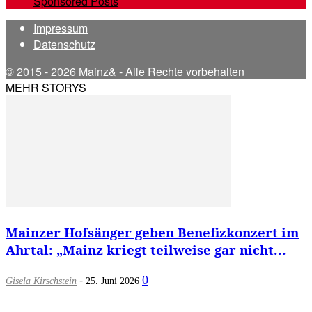
Sponsored Posts
Impressum
Datenschutz
© 2015 - 2026 Mainz& - Alle Rechte vorbehalten
MEHR STORYS
Mainzer Hofsänger geben Benefizkonzert im
Ahrtal: „Mainz kriegt teilweise gar nicht...
-
0
Gisela Kirschstein
25. Juni 2026