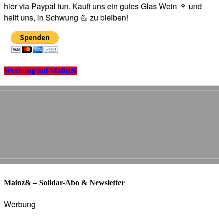
hier via Paypal tun. Kauft uns ein gutes Glas Wein 🍷 und
helft uns, in Schwung 💪 zu bleiben!
Werbung auf Mainz&
Mainz& – Solidar-Abo & Newsletter
Werbung