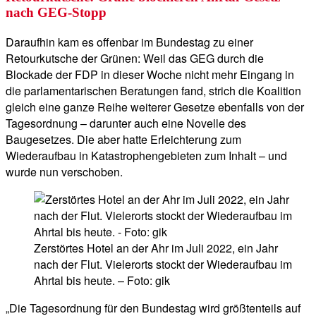
nach GEG-Stopp
Daraufhin kam es offenbar im Bundestag zu einer
Retourkutsche der Grünen: Weil das GEG durch die
Blockade der FDP in dieser Woche nicht mehr Eingang in
die parlamentarischen Beratungen fand, strich die Koalition
gleich eine ganze Reihe weiterer Gesetze ebenfalls von der
Tagesordnung – darunter auch eine Novelle des
Baugesetzes. Die aber hatte Erleichterung zum
Wiederaufbau in Katastrophengebieten zum Inhalt – und
wurde nun verschoben.
Zerstörtes Hotel an der Ahr im Juli 2022, ein Jahr
nach der Flut. Vielerorts stockt der Wiederaufbau im
Ahrtal bis heute. – Foto: gik
„Die Tagesordnung für den Bundestag wird größtenteils auf