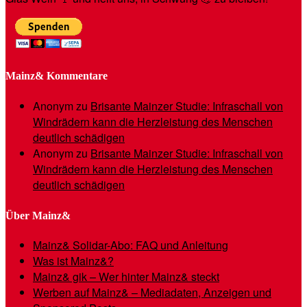
Mainz& Kommentare
Anonym
zu
Brisante Mainzer Studie: Infraschall von
Windrädern kann die Herzleistung des Menschen
deutlich schädigen
Anonym
zu
Brisante Mainzer Studie: Infraschall von
Windrädern kann die Herzleistung des Menschen
deutlich schädigen
Über Mainz&
Mainz& Solidar-Abo: FAQ und Anleitung
Was ist Mainz&?
Mainz& gik – Wer hinter Mainz& steckt
Werben auf Mainz& – Mediadaten, Anzeigen und