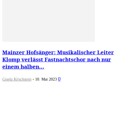
Mainzer Hofsänger: Musikalischer Leiter
Klomp verlässt Fastnachtschor nach nur
einem halben...
-
0
Gisela Kirschstein
10. Mai 2023