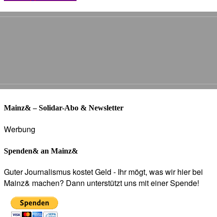
Mainz& – Solidar-Abo & Newsletter
Werbung
Spenden& an Mainz&
Guter Journalismus kostet Geld - Ihr mögt, was wir hier bei
Mainz& machen? Dann unterstützt uns mit einer Spende!