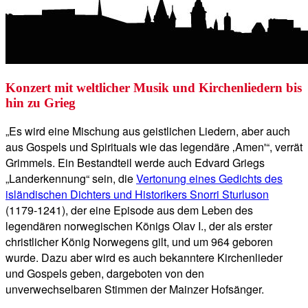
Konzert mit weltlicher Musik und Kirchenliedern bis
hin zu Grieg
„Es wird eine Mischung aus geistlichen Liedern, aber auch
aus Gospels und Spirituals wie das legendäre ‚Amen'“, verrät
Grimmels. Ein Bestandteil werde auch Edvard Griegs
„Landerkennung“ sein, die
Vertonung eines Gedichts des
isländischen Dichters und Historikers Snorri Sturluson
(1179-1241), der eine Episode aus dem Leben des
legendären norwegischen Königs Olav I., der als erster
christlicher König Norwegens gilt, und um 964 geboren
wurde. Dazu aber wird es auch bekanntere Kirchenlieder
und Gospels geben, dargeboten von den
unverwechselbaren Stimmen der Mainzer Hofsänger.