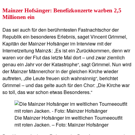
Mainzer Hofsänger: Benefizkonzerte warben 2,5
Millionen ein
Das sei auch für den berühmtesten Fastnachtschor der
Republik ein besonderes Erlebnis, saget Vincent Grimmel,
Kapitän der Mainzer Hofsänger im Interview mit der
Internetzeitung Mainz&: „Es ist ein Zurückkommen, denn wir
waren vor der Flut das letzte Mal dort – und zwar ziemlich
genau ein Jahr vor der Katastrophe“, sagt Grimmel. Nun wird
der Mainzer Männerchor in der gleichen Kirche wieder
auftreten, „die Leute freuen sich wahnsinnig“, berichtet
Grimmel – und das gelte auch für den Chor: „Die Kirche war
so toll, das war schon etwas Besonderes.“
Die Mainzer Hofsänger im weltlichen Tourneeoutfit
mit roten Jacken. – Foto: Mainzer Hofsänger