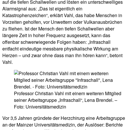
auf die tiefen Schallwellen und lösten ein unterschwelliges
Alarmsignal aus: „Das ist eigentlich ein
Katastrophenzeichen“, erklärt Vahl, das habe Menschen in
Vorzeiten geholfen, vor Unwettern oder Vulkanausbrüchen
zu fliehen. Ist der Mensch den tiefen Schallwellen aber
längere Zeit in hoher Frequenz ausgesetzt, kann das
offenbar schwerwiegende Folgen haben: „Infraschall
entfacht eindeutige messbare physikalische Wirkung am
Herzen – und zwar ohne dass man ihn hören kann“, betont
Vahl.
Professor Christian Vahl mit einem weiteren Mitglied
seiner Arbeitsgruppe „Infraschall“, Lena Brendel. –
Foto: Universitätsmedizin
Vor 3,5 Jahren gründete der Herzchirurg eine Arbeitsgruppe
an der Mainzer Universitätsmedizin, der Auslöser: Berichte