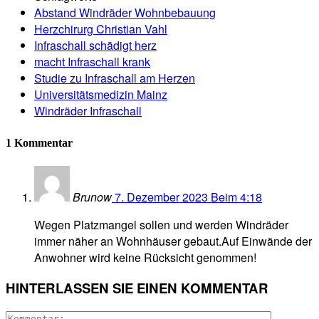
Abstand Windräder Wohnbebauung
Herzchirurg Christian Vahl
Infraschall schädigt herz
macht Infraschall krank
Studie zu Infraschall am Herzen
Universitätsmedizin Mainz
Windräder Infraschall
1 Kommentar
Brunow
7. Dezember 2023 Beim 4:18
Wegen Platzmangel sollen und werden Windräder
immer näher an Wohnhäuser gebaut.Auf Einwände der
Anwohner wird keine Rücksicht genommen!
HINTERLASSEN SIE EINEN KOMMENTAR