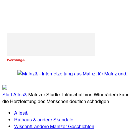
Werbung&
Start
Alles&
Mainzer Studie: Infraschall von Windrädern kann
die Herzleistung des Menschen deutlich schädigen
Alles&
Rathaus & andere Skandale
Wissen& andere Mainzer Geschichten