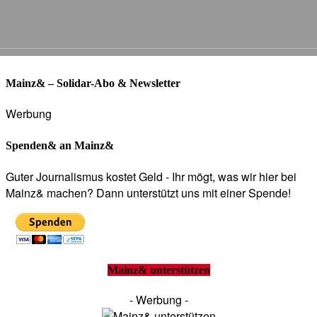
Mainz& – Solidar-Abo & Newsletter
Werbung
Spenden& an Mainz&
Guter Journalismus kostet Geld - Ihr mögt, was wir hier bei
Mainz& machen? Dann unterstützt uns mit einer Spende!
Mainz& unterstützen
- Werbung -