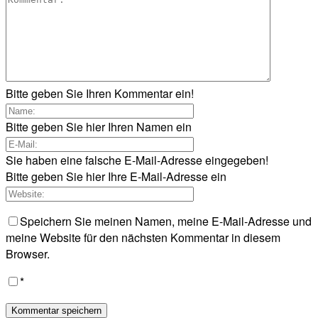
Bitte geben Sie Ihren Kommentar ein!
Bitte geben Sie hier Ihren Namen ein
Sie haben eine falsche E-Mail-Adresse eingegeben!
Bitte geben Sie hier Ihre E-Mail-Adresse ein
Speichern Sie meinen Namen, meine E-Mail-Adresse und
meine Website für den nächsten Kommentar in diesem
Browser.
*