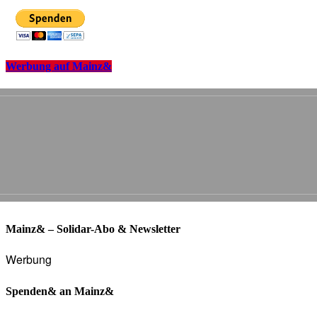
Werbung auf Mainz&
Mainz& – Solidar-Abo & Newsletter
Werbung
Spenden& an Mainz&