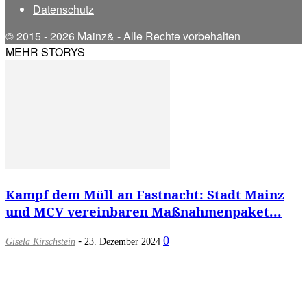
Datenschutz
© 2015 - 2026 Mainz& - Alle Rechte vorbehalten
MEHR STORYS
Kampf dem Müll an Fastnacht: Stadt Mainz
und MCV vereinbaren Maßnahmenpaket...
-
0
Gisela Kirschstein
23. Dezember 2024