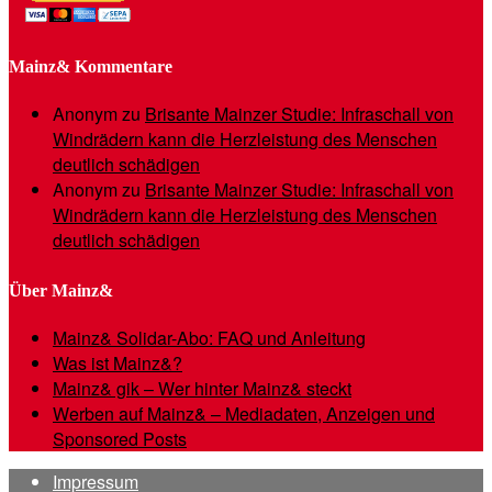
Mainz& Kommentare
Anonym
zu
Brisante Mainzer Studie: Infraschall von
Windrädern kann die Herzleistung des Menschen
deutlich schädigen
Anonym
zu
Brisante Mainzer Studie: Infraschall von
Windrädern kann die Herzleistung des Menschen
deutlich schädigen
Über Mainz&
Mainz& Solidar-Abo: FAQ und Anleitung
Was ist Mainz&?
Mainz& gik – Wer hinter Mainz& steckt
Werben auf Mainz& – Mediadaten, Anzeigen und
Sponsored Posts
Impressum