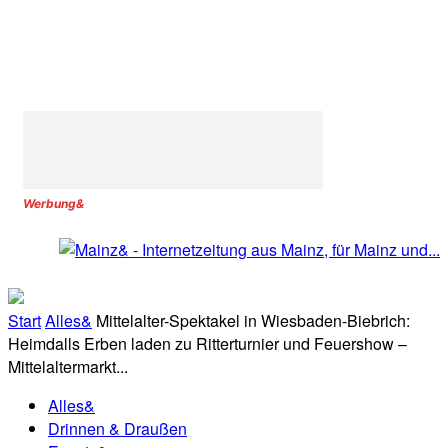
Werbung&
Start
Alles&
Mittelalter-Spektakel in Wiesbaden-Biebrich:
Heimdalls Erben laden zu Ritterturnier und Feuershow –
Mittelaltermarkt...
Alles&
Drinnen & Draußen