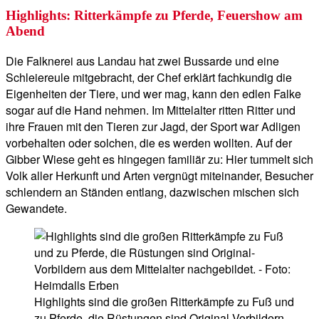
Highlights: Ritterkämpfe zu Pferde, Feuershow am
Abend
Die Falknerei aus Landau hat zwei Bussarde und eine
Schleiereule mitgebracht, der Chef erklärt fachkundig die
Eigenheiten der Tiere, und wer mag, kann den edlen Falke
sogar auf die Hand nehmen. Im Mittelalter ritten Ritter und
ihre Frauen mit den Tieren zur Jagd, der Sport war Adligen
vorbehalten oder solchen, die es werden wollten. Auf der
Gibber Wiese geht es hingegen familiär zu: Hier tummelt sich
Volk aller Herkunft und Arten vergnügt miteinander, Besucher
schlendern an Ständen entlang, dazwischen mischen sich
Gewandete.
Highlights sind die großen Ritterkämpfe zu Fuß und
zu Pferde, die Rüstungen sind Original-Vorbildern