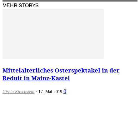
MEHR STORYS
Mittelalterliches Osterspektakel in der
Reduit in Mainz-Kastel
-
0
Gisela Kirschstein
17. Mai 2019