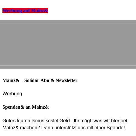
Werbung auf Mainz&
Mainz& – Solidar-Abo & Newsletter
Werbung
Spenden& an Mainz&
Guter Journalismus kostet Geld - Ihr mögt, was wir hier bei
Mainz& machen? Dann unterstützt uns mit einer Spende!