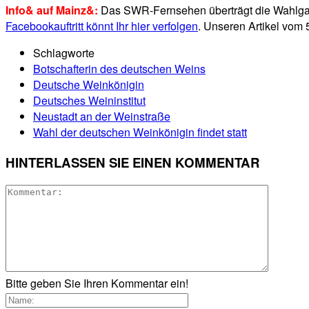
Info& auf Mainz&:
Das SWR-Fernsehen überträgt die Wahlgal
Facebookauftritt könnt Ihr hier verfolgen
. Unseren Artikel vom
Schlagworte
Botschafterin des deutschen Weins
Deutsche Weinkönigin
Deutsches Weininstitut
Neustadt an der Weinstraße
Wahl der deutschen Weinkönigin findet statt
HINTERLASSEN SIE EINEN KOMMENTAR
Bitte geben Sie Ihren Kommentar ein!