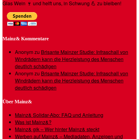
Glas Wein 🍷 und helft uns, in Schwung 💪 zu bleiben!
Mainz& Kommentare
Anonym
zu
Brisante Mainzer Studie: Infraschall von
Windrädern kann die Herzleistung des Menschen
deutlich schädigen
Anonym
zu
Brisante Mainzer Studie: Infraschall von
Windrädern kann die Herzleistung des Menschen
deutlich schädigen
Über Mainz&
Mainz& Solidar-Abo: FAQ und Anleitung
Was ist Mainz&?
Mainz& gik – Wer hinter Mainz& steckt
Werben auf Mainz& – Mediadaten, Anzeigen und