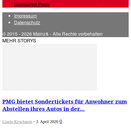
Sponsored Posts
Impressum
Datenschutz
© 2015 - 2026 Mainz& - Alle Rechte vorbehalten
MEHR STORYS
PMG bietet Sondertickets für Anwohner zum
Abstellen ihres Autos in der...
-
0
Gisela Kirschstein
3. April 2020