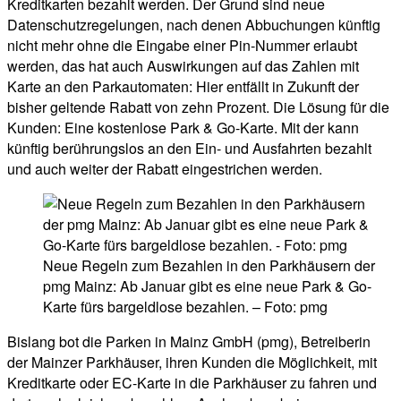
Kreditkarten bezahlt werden. Der Grund sind neue
Datenschutzregelungen, nach denen Abbuchungen künftig
nicht mehr ohne die Eingabe einer Pin-Nummer erlaubt
werden, das hat auch Auswirkungen auf das Zahlen mit
Karte an den Parkautomaten: Hier entfällt in Zukunft der
bisher geltende Rabatt von zehn Prozent. Die Lösung für die
Kunden: Eine kostenlose Park & Go-Karte. Mit der kann
künftig berührungslos an den Ein- und Ausfahrten bezahlt
und auch weiter der Rabatt eingestrichen werden.
Neue Regeln zum Bezahlen in den Parkhäusern der
pmg Mainz: Ab Januar gibt es eine neue Park & Go-
Karte fürs bargeldlose bezahlen. – Foto: pmg
Bislang bot die Parken in Mainz GmbH (pmg), Betreiberin
der Mainzer Parkhäuser, ihren Kunden die Möglichkeit, mit
Kreditkarte oder EC-Karte in die Parkhäuser zu fahren und