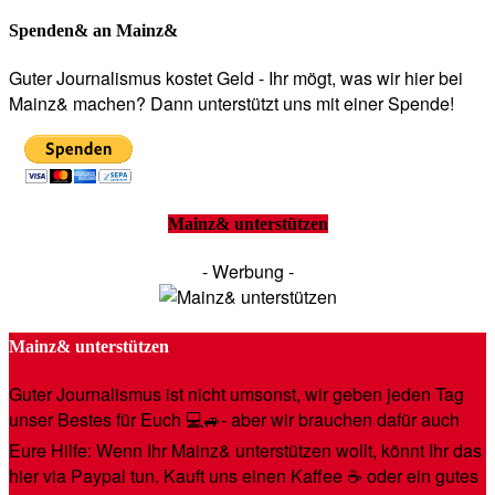
Spenden& an Mainz&
Guter Journalismus kostet Geld - Ihr mögt, was wir hier bei
Mainz& machen? Dann unterstützt uns mit einer Spende!
Mainz& unterstützen
- Werbung -
Mainz& unterstützen
Guter Journalismus ist nicht umsonst, wir geben jeden Tag
unser Bestes für Euch 💻🚙- aber wir brauchen dafür auch
Eure Hilfe: Wenn Ihr Mainz& unterstützen wollt, könnt Ihr das
hier via Paypal tun. Kauft uns einen Kaffee ☕️ oder ein gutes