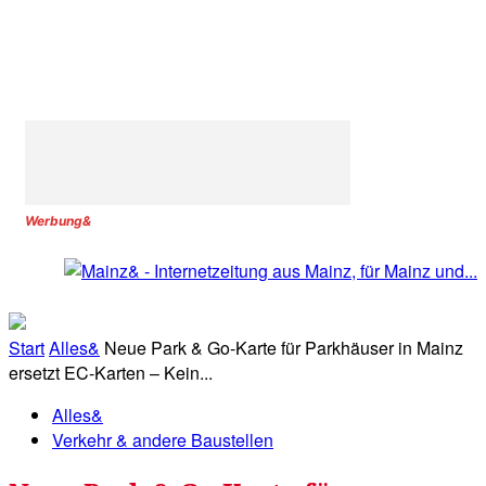
Werbung&
Start
Alles&
Neue Park & Go-Karte für Parkhäuser in Mainz
ersetzt EC-Karten – Kein...
Alles&
Verkehr & andere Baustellen