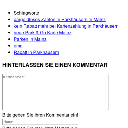
Schlagworte
bargeldloses Zahlen in Parkhäusern in Mainz
kein Rabatt mehr bei Kartenzahlung in Parkhäusern
neue Park & Go Karte Mainz
Parken in Mainz
pmg
Rabatt in Parkhäusern
HINTERLASSEN SIE EINEN KOMMENTAR
Bitte geben Sie Ihren Kommentar ein!