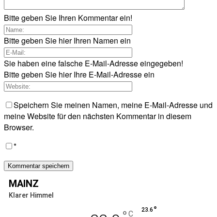
Bitte geben Sie Ihren Kommentar ein!
Bitte geben Sie hier Ihren Namen ein
Sie haben eine falsche E-Mail-Adresse eingegeben!
Bitte geben Sie hier Ihre E-Mail-Adresse ein
Speichern Sie meinen Namen, meine E-Mail-Adresse und
meine Website für den nächsten Kommentar in diesem
Browser.
*
MAINZ
Klarer Himmel
°
23.6
°
C