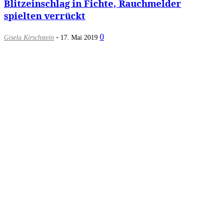
Blitzeinschlag in Fichte, Rauchmelder
spielten verrückt
-
0
Gisela Kirschstein
17. Mai 2019