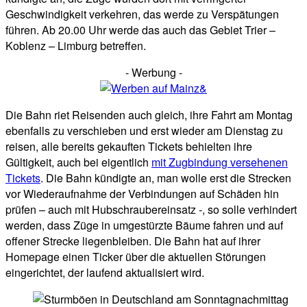
Geschwindigkeit verkehren, das werde zu Verspätungen
führen. Ab 20.00 Uhr werde das auch das Gebiet Trier –
Koblenz – Limburg betreffen.
- Werbung -
Die Bahn riet Reisenden auch gleich, ihre Fahrt am Montag
ebenfalls zu verschieben und erst wieder am Dienstag zu
reisen, alle bereits gekauften Tickets behielten ihre
Gültigkeit, auch bei eigentlich
mit Zugbindung versehenen
Tickets
. Die Bahn kündigte an, man wolle erst die Strecken
vor Wiederaufnahme der Verbindungen auf Schäden hin
prüfen – auch mit Hubschraubereinsatz -, so solle verhindert
werden, dass Züge in umgestürzte Bäume fahren und auf
offener Strecke liegenbleiben. Die Bahn hat auf ihrer
Homepage einen Ticker über die aktuellen Störungen
eingerichtet, der laufend aktualisiert wird.