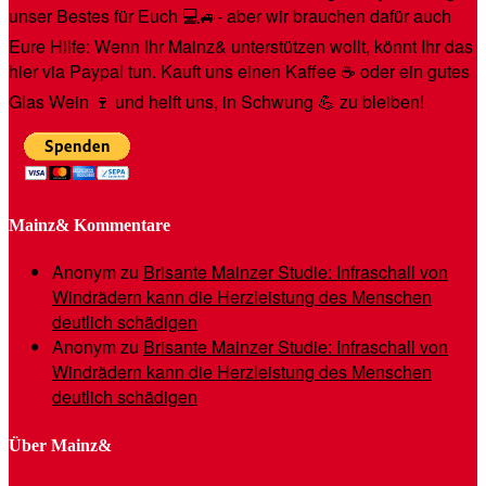
unser Bestes für Euch 💻🚙- aber wir brauchen dafür auch
Eure Hilfe: Wenn Ihr Mainz& unterstützen wollt, könnt Ihr das
hier via Paypal tun. Kauft uns einen Kaffee ☕️ oder ein gutes
Glas Wein 🍷 und helft uns, in Schwung 💪 zu bleiben!
Mainz& Kommentare
Anonym
zu
Brisante Mainzer Studie: Infraschall von
Windrädern kann die Herzleistung des Menschen
deutlich schädigen
Anonym
zu
Brisante Mainzer Studie: Infraschall von
Windrädern kann die Herzleistung des Menschen
deutlich schädigen
Über Mainz&