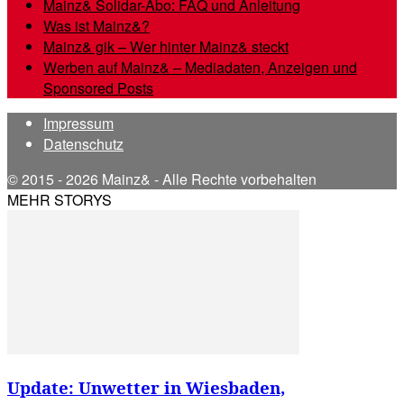
Mainz& Solidar-Abo: FAQ und Anleitung
Was ist Mainz&?
Mainz& gik – Wer hinter Mainz& steckt
Werben auf Mainz& – Mediadaten, Anzeigen und
Sponsored Posts
Impressum
Datenschutz
© 2015 - 2026 Mainz& - Alle Rechte vorbehalten
MEHR STORYS
Update: Unwetter in Wiesbaden,