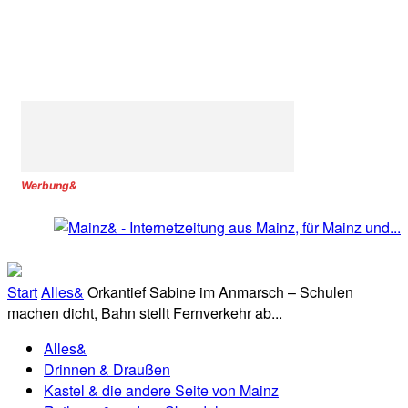
Werbung&
Start
Alles&
Orkantief Sabine im Anmarsch – Schulen
machen dicht, Bahn stellt Fernverkehr ab...
Alles&
Drinnen & Draußen
Kastel & die andere Seite von Mainz