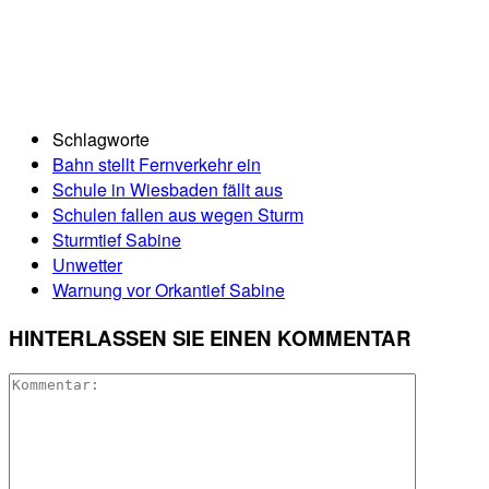
Schlagworte
Bahn stellt Fernverkehr ein
Schule in Wiesbaden fällt aus
Schulen fallen aus wegen Sturm
Sturmtief Sabine
Unwetter
Warnung vor Orkantief Sabine
HINTERLASSEN SIE EINEN KOMMENTAR