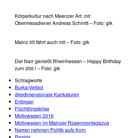
Körperkultur nach Meenzer Art: mit
Obermessdiener Andreas Schmitt – Foto: gik
Mainz 05 fährt auch mit – Foto: gik
Der Narr genießt Rheinhessen – Happy Birthday
zum 200.! – Foto: gik
Schlagworte
Burka-Verbot
dreidimensionale Karikaturen
Erdogan
Flüchtlingskrise
Motivwagen 2016
Motivwagen im Mainzer Rosenmontagszug
Narren nehmen Politik aufs Korn
Pegida