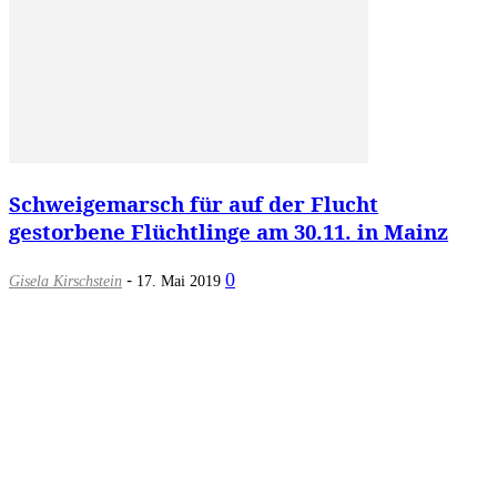
Schweigemarsch für auf der Flucht
gestorbene Flüchtlinge am 30.11. in Mainz
-
0
Gisela Kirschstein
17. Mai 2019