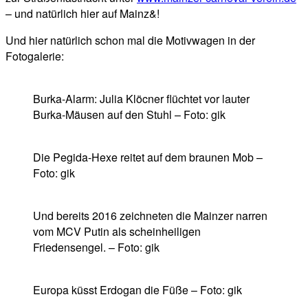
– und natürlich hier auf Mainz&!
Und hier natürlich schon mal die Motivwagen in der
Fotogalerie:
Burka-Alarm: Julia Klöcner flüchtet vor lauter
Burka-Mäusen auf den Stuhl – Foto: gik
Die Pegida-Hexe reitet auf dem braunen Mob –
Foto: gik
Und bereits 2016 zeichneten die Mainzer narren
vom MCV Putin als scheinheiligen
Friedensengel. – Foto: gik
Europa küsst Erdogan die Füße – Foto: gik