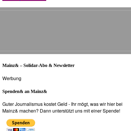
Mainz& – Solidar-Abo & Newsletter
Werbung
Spenden& an Mainz&
Guter Journalismus kostet Geld - Ihr mögt, was wir hier bei
Mainz& machen? Dann unterstützt uns mit einer Spende!