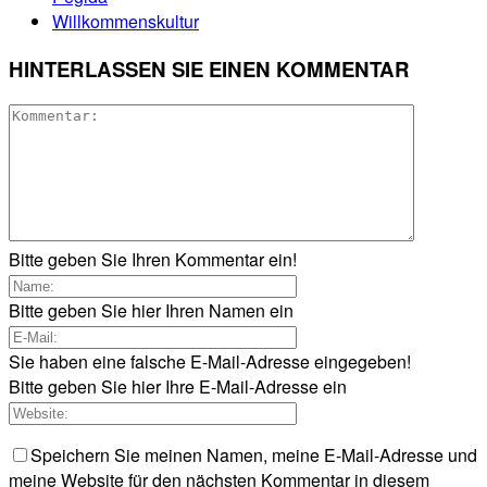
Willkommenskultur
HINTERLASSEN SIE EINEN KOMMENTAR
Bitte geben Sie Ihren Kommentar ein!
Bitte geben Sie hier Ihren Namen ein
Sie haben eine falsche E-Mail-Adresse eingegeben!
Bitte geben Sie hier Ihre E-Mail-Adresse ein
Speichern Sie meinen Namen, meine E-Mail-Adresse und
meine Website für den nächsten Kommentar in diesem