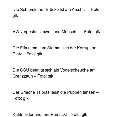
Die Schiersteiner Brücke ist am Arsch… – Foto:
gik
VW verpestet Umwelt und Mensch – – Foto: gik
Die Fifa nimmt am Stammtisch der Korruption
Platz – Foto: gik
Die CSU betätigt sich als Vogelscheuche am
Grenzzaun – Foto: gik
Der Grieche Tsipras lässt die Puppen tanzen –
Foto: gik
Katrin Eder und ihre Pumuckl – Foto: gik