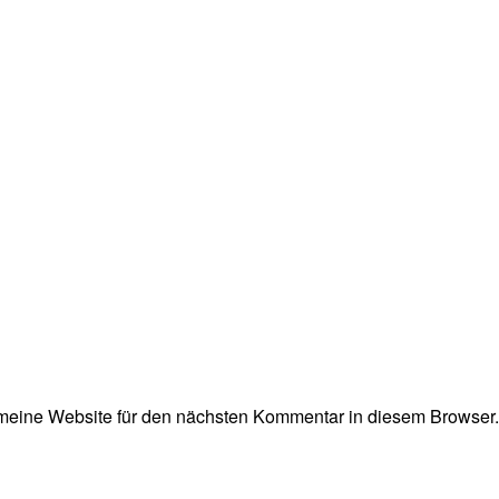
eine Website für den nächsten Kommentar in diesem Browser.