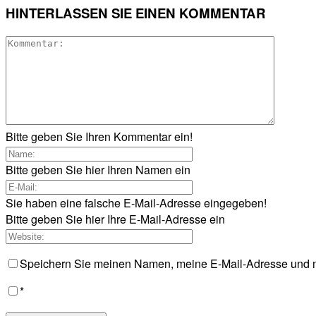
HINTERLASSEN SIE EINEN KOMMENTAR
Bitte geben Sie Ihren Kommentar ein!
Bitte geben Sie hier Ihren Namen ein
Sie haben eine falsche E-Mail-Adresse eingegeben!
Bitte geben Sie hier Ihre E-Mail-Adresse ein
Speichern Sie meinen Namen, meine E-Mail-Adresse und m
*