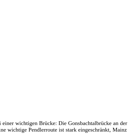
i einer wichtigen Brücke: Die Gonsbachtalbrücke an der
e wichtige Pendlerroute ist stark eingeschränkt, Mainz