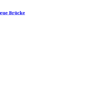
 neue Brücke