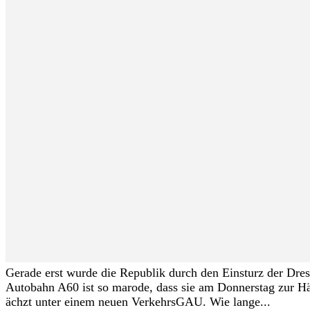
Gerade erst wurde die Republik durch den Einsturz der Dres
Autobahn A60 ist so marode, dass sie am Donnerstag zur Häl
ächzt unter einem neuen VerkehrsGAU. Wie lange...