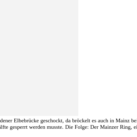
dener Elbebrücke geschockt, da bröckelt es auch in Mainz be
fte gesperrt werden musste. Die Folge: Der Mainzer Ring, ein