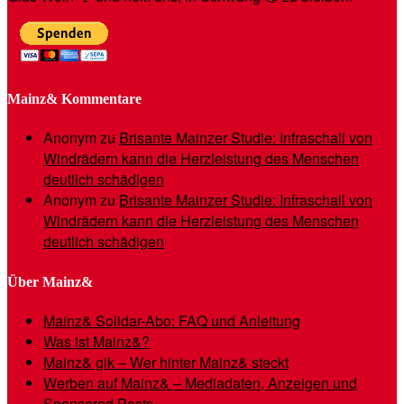
Mainz& Kommentare
Anonym
zu
Brisante Mainzer Studie: Infraschall von
Windrädern kann die Herzleistung des Menschen
deutlich schädigen
Anonym
zu
Brisante Mainzer Studie: Infraschall von
Windrädern kann die Herzleistung des Menschen
deutlich schädigen
Über Mainz&
Mainz& Solidar-Abo: FAQ und Anleitung
Was ist Mainz&?
Mainz& gik – Wer hinter Mainz& steckt
Werben auf Mainz& – Mediadaten, Anzeigen und
Sponsored Posts