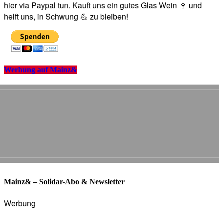
hier via Paypal tun. Kauft uns ein gutes Glas Wein 🍷 und
helft uns, in Schwung 💪 zu bleiben!
Werbung auf Mainz&
Mainz& – Solidar-Abo & Newsletter
Werbung