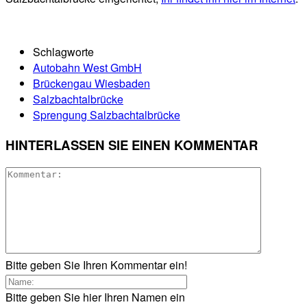
Schlagworte
Autobahn West GmbH
Brückengau Wiesbaden
Salzbachtalbrücke
Sprengung Salzbachtalbrücke
HINTERLASSEN SIE EINEN KOMMENTAR
Bitte geben Sie Ihren Kommentar ein!
Bitte geben Sie hier Ihren Namen ein