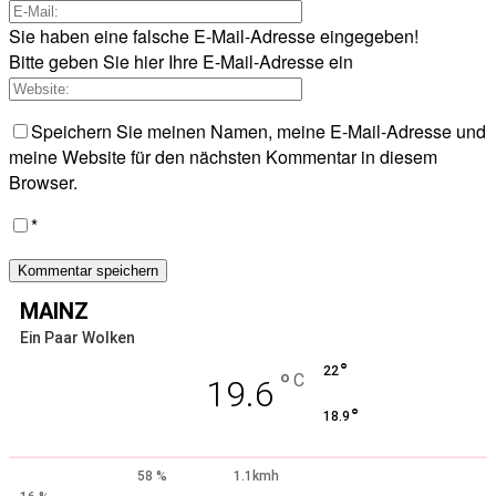
Sie haben eine falsche E-Mail-Adresse eingegeben!
Bitte geben Sie hier Ihre E-Mail-Adresse ein
Speichern Sie meinen Namen, meine E-Mail-Adresse und
meine Website für den nächsten Kommentar in diesem
Browser.
*
MAINZ
Ein Paar Wolken
°
22
°
C
19.6
°
18.9
58 %
1.1kmh