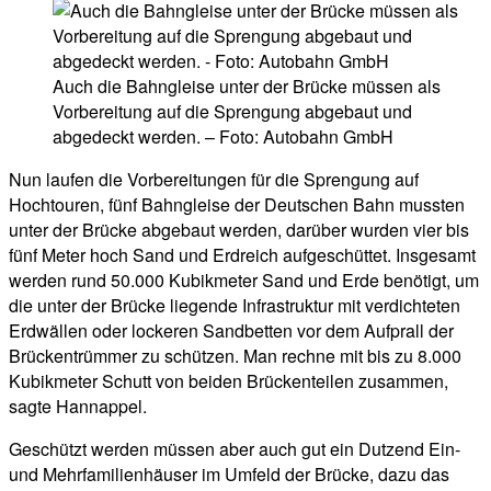
Auch die Bahngleise unter der Brücke müssen als
Vorbereitung auf die Sprengung abgebaut und
abgedeckt werden. – Foto: Autobahn GmbH
Nun laufen die Vorbereitungen für die Sprengung auf
Hochtouren, fünf Bahngleise der Deutschen Bahn mussten
unter der Brücke abgebaut werden, darüber wurden vier bis
fünf Meter hoch Sand und Erdreich aufgeschüttet. Insgesamt
werden rund 50.000 Kubikmeter Sand und Erde benötigt, um
die unter der Brücke liegende Infrastruktur mit verdichteten
Erdwällen oder lockeren Sandbetten vor dem Aufprall der
Brückentrümmer zu schützen. Man rechne mit bis zu 8.000
Kubikmeter Schutt von beiden Brückenteilen zusammen,
sagte Hannappel.
Geschützt werden müssen aber auch gut ein Dutzend Ein-
und Mehrfamilienhäuser im Umfeld der Brücke, dazu das