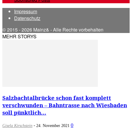
Impressum
Datenschutz
© 2015 - 2026 Mainz& - Alle Rechte vorbehalten
MEHR STORYS
Salzbachtalbrücke schon fast komplett
verschwunden – Bahntrasse nach Wiesbaden
soll pünktlich...
-
0
Gisela Kirschstein
24. November 2021