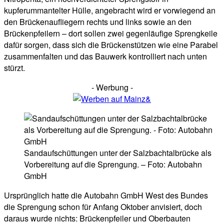
kupferummantelter Hülle, angebracht wird er vorwiegend an
den Brückenaufliegern rechts und links sowie an den
Brückenpfeilern – dort sollen zwei gegenläufige Sprengkeile
dafür sorgen, dass sich die Brückenstützen wie eine Parabel
zusammenfalten und das Bauwerk kontrolliert nach unten
stürzt.
- Werbung -
Sandaufschüttungen unter der Salzbachtalbrücke als
Vorbereitung auf die Sprengung. – Foto: Autobahn
GmbH
Ursprünglich hatte die Autobahn GmbH West des Bundes
die Sprengung schon für Anfang Oktober anvisiert, doch
daraus wurde nichts: Brückenpfeiler und Oberbauten