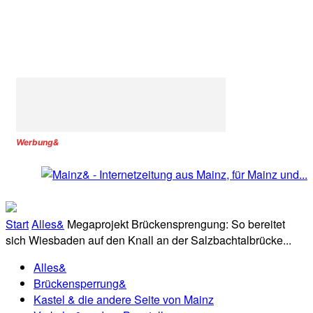
Werbung&
Start
Alles&
Megaprojekt Brückensprengung: So bereitet
sich Wiesbaden auf den Knall an der Salzbachtalbrücke...
Alles&
Brückensperrung&
Kastel & die andere Seite von Mainz