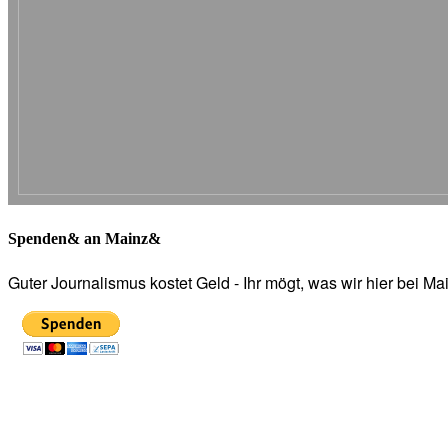
Spenden& an Mainz&
Guter Journalismus kostet Geld - Ihr mögt, was wir hier bei 