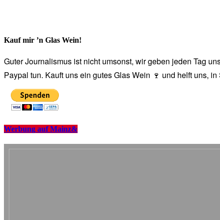
Kauf mir ’n Glas Wein!
Guter Journalismus ist nicht umsonst, wir geben jeden Tag unse
Paypal tun. Kauft uns ein gutes Glas Wein 🍷 und helft uns, i
Werbung auf Mainz&