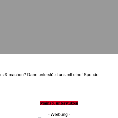
Mainz& machen? Dann unterstützt uns mit einer Spende!
Mainz& unterstützen
- Werbung -