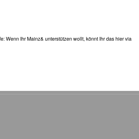
: Wenn Ihr Mainz& unterstützen wollt, könnt Ihr das hier via