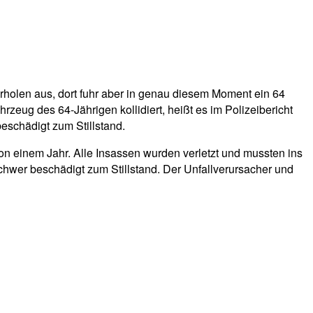
rholen aus, dort fuhr aber in genau diesem Moment ein 64
zeug des 64-Jährigen kollidiert, heißt es im Polizeibericht
eschädigt zum Stillstand.
n einem Jahr. Alle Insassen wurden verletzt und mussten ins
hwer beschädigt zum Stillstand. Der Unfallverursacher und