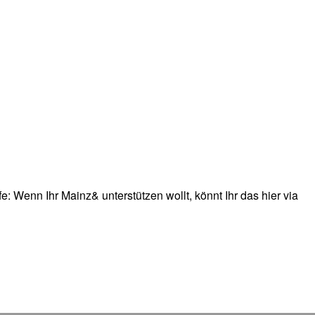
: Wenn Ihr Mainz& unterstützen wollt, könnt Ihr das hier via