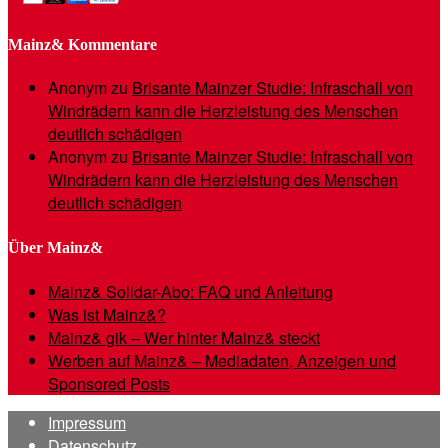
Mainz& Kommentare
Anonym
zu
Brisante Mainzer Studie: Infraschall von
Windrädern kann die Herzleistung des Menschen
deutlich schädigen
Anonym
zu
Brisante Mainzer Studie: Infraschall von
Windrädern kann die Herzleistung des Menschen
deutlich schädigen
Über Mainz&
Mainz& Solidar-Abo: FAQ und Anleitung
Was ist Mainz&?
Mainz& gik – Wer hinter Mainz& steckt
Werben auf Mainz& – Mediadaten, Anzeigen und
Sponsored Posts
Impressum
Datenschutz