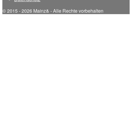
© 2015 - 2026 Mainz& - Alle Rechte vorbehalten