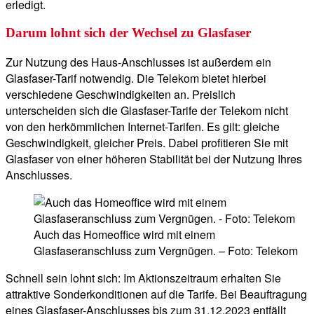
erledigt.
Darum lohnt sich der Wechsel zu Glasfaser
Zur Nutzung des Haus-Anschlusses ist außerdem ein
Glasfaser-Tarif notwendig. Die Telekom bietet hierbei
verschiedene Geschwindigkeiten an. Preislich
unterscheiden sich die Glasfaser-Tarife der Telekom nicht
von den herkömmlichen Internet-Tarifen. Es gilt: gleiche
Geschwindigkeit, gleicher Preis. Dabei profitieren Sie mit
Glasfaser von einer höheren Stabilität bei der Nutzung Ihres
Anschlusses.
Auch das Homeoffice wird mit einem
Glasfaseranschluss zum Vergnügen. – Foto: Telekom
Schnell sein lohnt sich: Im Aktionszeitraum erhalten Sie
attraktive Sonderkonditionen auf die Tarife. Bei Beauftragung
eines Glasfaser-Anschlusses bis zum 31.12.2023 entfällt