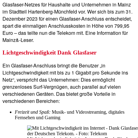
Glasfaser-Netzes für Haushalte und Unternehmen in Mainz
im Stadtteil Hartenberg-Münchfeld vor. Wer sich bis zum 31.
Dezember 2023 für einen Glasfaser-Anschluss entscheidet,
spart die einmaligen Anschlusskosten in Höhe von 799,95
Euro – das teilte nun die Telekom mit. Eine Information für
Mainz&-Leser.
Lichtgeschwindigkeit Dank Glasfaser
Ein Glasfaser-Anschluss bringt die Benutzer „in
Lichtgeschwindigkeit mit bis zu 1 Gigabit pro Sekunde ins
Netz“, verspricht das Unternehmen: Dies ermöglicht
grenzenloses Surf-Vergnügen, auch parallel auf vielen
verschiedenen Geräten. Das bietet große Vorteile in
verschiedenen Bereichen:
Freizeit und Spaß:
Musik- und Videostreaming, digitales
Fernsehen und Gaming