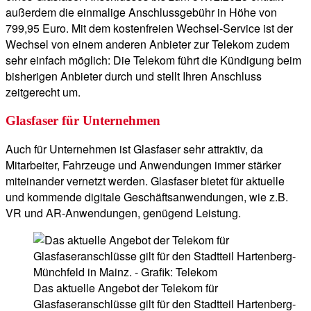
außerdem die einmalige Anschlussgebühr in Höhe von
799,95 Euro. Mit dem kostenfreien Wechsel-Service ist der
Wechsel von einem anderen Anbieter zur Telekom zudem
sehr einfach möglich: Die Telekom führt die Kündigung beim
bisherigen Anbieter durch und stellt Ihren Anschluss
zeitgerecht um.
Glasfaser für Unternehmen
Auch für Unternehmen ist Glasfaser sehr attraktiv, da
Mitarbeiter, Fahrzeuge und Anwendungen immer stärker
miteinander vernetzt werden. Glasfaser bietet für aktuelle
und kommende digitale Geschäftsanwendungen, wie z.B.
VR und AR-Anwendungen, genügend Leistung.
Das aktuelle Angebot der Telekom für
Glasfaseranschlüsse gilt für den Stadtteil Hartenberg-