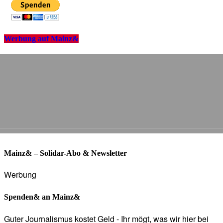
Werbung auf Mainz&
Mainz& – Solidar-Abo & Newsletter
Werbung
Spenden& an Mainz&
Guter Journalismus kostet Geld - Ihr mögt, was wir hier bei