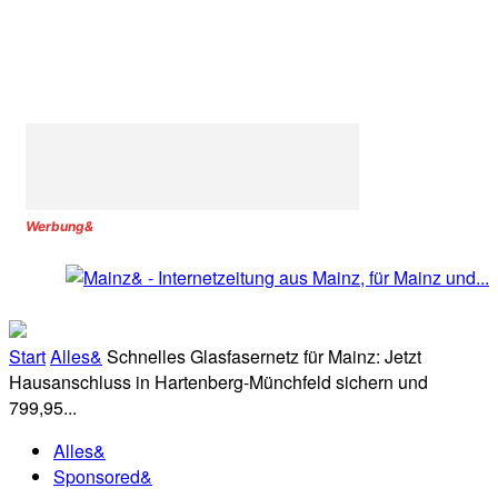
Werbung&
Start
Alles&
Schnelles Glasfasernetz für Mainz: Jetzt
Hausanschluss in Hartenberg-Münchfeld sichern und
799,95...
Alles&
Sponsored&