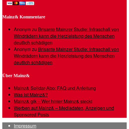
Mainz& Kommentare
Anonym
zu
Brisante Mainzer Studie: Infraschall von
Windrädern kann die Herzleistung des Menschen
deutlich schädigen
Anonym
zu
Brisante Mainzer Studie: Infraschall von
Windrädern kann die Herzleistung des Menschen
deutlich schädigen
Über Mainz&
Mainz& Solidar-Abo: FAQ und Anleitung
Was ist Mainz&?
Mainz& gik – Wer hinter Mainz& steckt
Werben auf Mainz& – Mediadaten, Anzeigen und
Sponsored Posts
Impressum