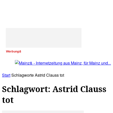
Werbung&
Start
Schlagworte
Astrid Clauss tot
Schlagwort: Astrid Clauss
tot