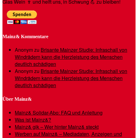
Glas Wein 🍷 und helft uns, in Schwung 💪 zu bleiben!
Mainz& Kommentare
Anonym
zu
Brisante Mainzer Studie: Infraschall von
Windrädern kann die Herzleistung des Menschen
deutlich schädigen
Anonym
zu
Brisante Mainzer Studie: Infraschall von
Windrädern kann die Herzleistung des Menschen
deutlich schädigen
Über Mainz&
Mainz& Solidar-Abo: FAQ und Anleitung
Was ist Mainz&?
Mainz& gik – Wer hinter Mainz& steckt
Werben auf Mainz& – Mediadaten, Anzeigen und