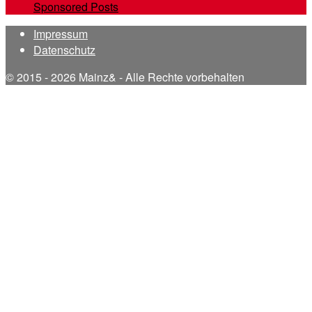
Sponsored Posts
Impressum
Datenschutz
© 2015 - 2026 Mainz& - Alle Rechte vorbehalten