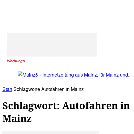
Werbung&
Start
Schlagworte
Autofahren in Mainz
Schlagwort: Autofahren in
Mainz