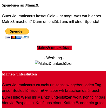
Spenden& an Mainz&
Guter Journalismus kostet Geld - Ihr mögt, was wir hier bei
Mainz& machen? Dann unterstützt uns mit einer Spende!
Mainz& unterstützen
- Werbung -
Mainz& unterstützen
Guter Journalismus ist nicht umsonst, wir geben jeden Tag
unser Bestes für Euch 💻🚙- aber wir brauchen dafür auch
Eure Hilfe: Wenn Ihr Mainz& unterstützen wollt, könnt Ihr das
hier via Paypal tun. Kauft uns einen Kaffee ☕️ oder ein gutes