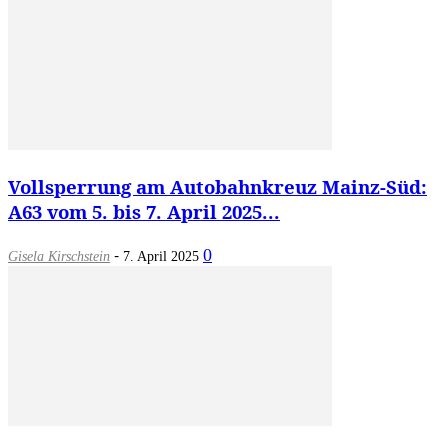
Vollsperrung am Autobahnkreuz Mainz-Süd:
A63 vom 5. bis 7. April 2025...
-
0
Gisela Kirschstein
7. April 2025