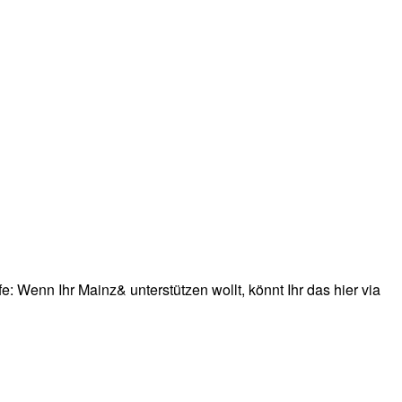
: Wenn Ihr Mainz& unterstützen wollt, könnt Ihr das hier via