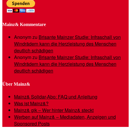
Mainz& Kommentare
Anonym
zu
Brisante Mainzer Studie: Infraschall von
Windrädern kann die Herzleistung des Menschen
deutlich schädigen
Anonym
zu
Brisante Mainzer Studie: Infraschall von
Windrädern kann die Herzleistung des Menschen
deutlich schädigen
Über Mainz&
Mainz& Solidar-Abo: FAQ und Anleitung
Was ist Mainz&?
Mainz& gik – Wer hinter Mainz& steckt
Werben auf Mainz& – Mediadaten, Anzeigen und
Sponsored Posts