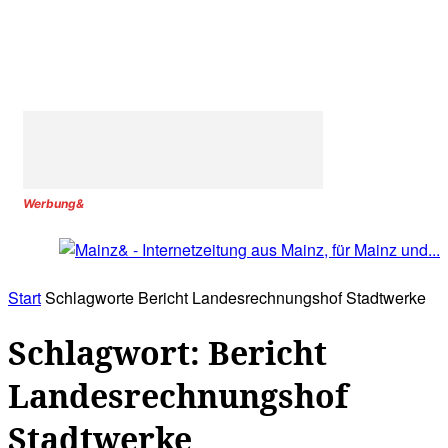
Werbung&
Start
Schlagworte
Bericht Landesrechnungshof Stadtwerke
Schlagwort: Bericht
Landesrechnungshof
Stadtwerke