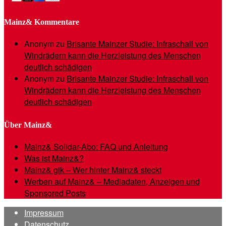
Mainz& Kommentare
Anonym
zu
Brisante Mainzer Studie: Infraschall von
Windrädern kann die Herzleistung des Menschen
deutlich schädigen
Anonym
zu
Brisante Mainzer Studie: Infraschall von
Windrädern kann die Herzleistung des Menschen
deutlich schädigen
Über Mainz&
Mainz& Solidar-Abo: FAQ und Anleitung
Was ist Mainz&?
Mainz& gik – Wer hinter Mainz& steckt
Werben auf Mainz& – Mediadaten, Anzeigen und
Sponsored Posts
Impressum
Datenschutz