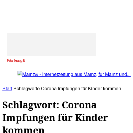
Werbung&
Start
Schlagworte
Corona Impfungen für Kinder kommen
Schlagwort: Corona
Impfungen für Kinder
kommen