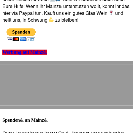
Eure Hilfe: Wenn Ihr Mainz& unterstützen wollt, könnt Ihr das
hier via Paypal tun. Kauft uns ein gutes Glas Wein
und
helft uns, in Schwung
zu bleiben!
Werbung auf Mainz&
Spenden& an Mainz&