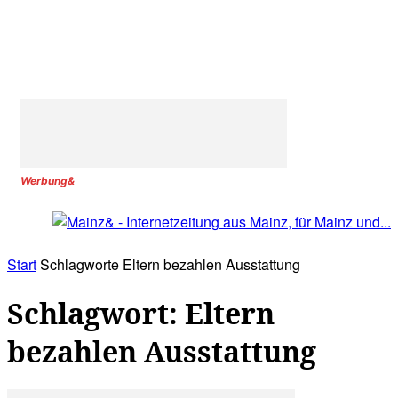
Werbung&
Start
Schlagworte
Eltern bezahlen Ausstattung
Schlagwort: Eltern
bezahlen Ausstattung