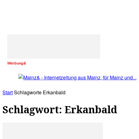
Werbung&
Start
Schlagworte
Erkanbald
Schlagwort: Erkanbald