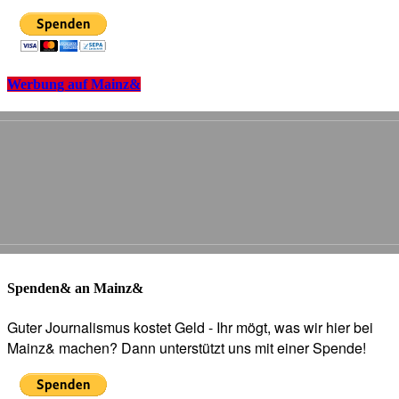
Werbung auf Mainz&
Spenden& an Mainz&
Guter Journalismus kostet Geld - Ihr mögt, was wir hier bei
Mainz& machen? Dann unterstützt uns mit einer Spende!