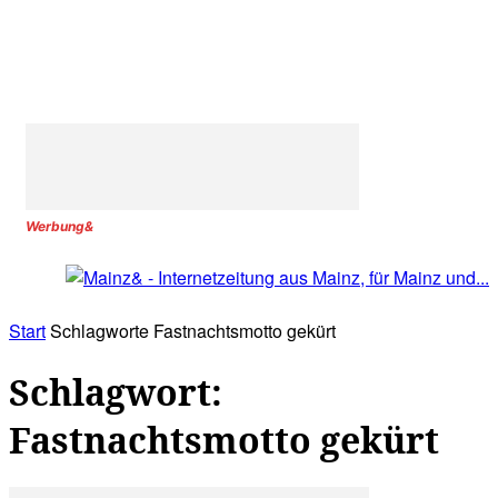
Werbung&
Start
Schlagworte
Fastnachtsmotto gekürt
Schlagwort:
Fastnachtsmotto gekürt