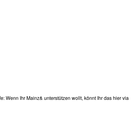
: Wenn Ihr Mainz& unterstützen wollt, könnt Ihr das hier via