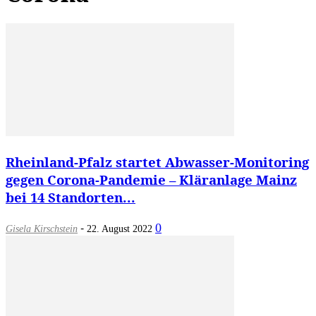
Rheinland-Pfalz startet Abwasser-Monitoring
gegen Corona-Pandemie – Kläranlage Mainz
bei 14 Standorten...
-
0
Gisela Kirschstein
22. August 2022