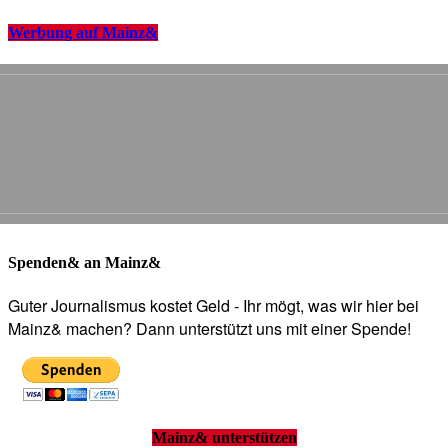
Werbung auf Mainz&
Spenden& an Mainz&
Guter Journalismus kostet Geld - Ihr mögt, was wir hier bei
Mainz& machen? Dann unterstützt uns mit einer Spende!
Mainz& unterstützen