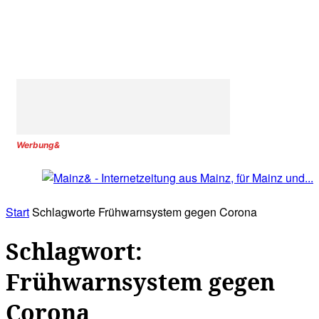
Werbung&
Start
Schlagworte
Frühwarnsystem gegen Corona
Schlagwort:
Frühwarnsystem gegen
Corona