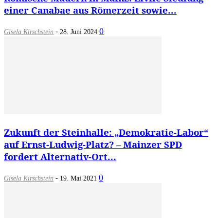
einer Canabae aus Römerzeit sowie...
-
0
Gisela Kirschstein
28. Juni 2024
Zukunft der Steinhalle: „Demokratie-Labor“
auf Ernst-Ludwig-Platz? – Mainzer SPD
fordert Alternativ-Ort...
-
0
Gisela Kirschstein
19. Mai 2021