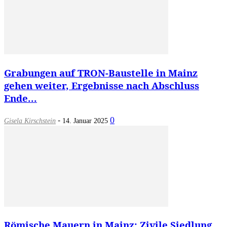
Grabungen auf TRON-Baustelle in Mainz
gehen weiter, Ergebnisse nach Abschluss
Ende...
-
0
Gisela Kirschstein
14. Januar 2025
Römische Mauern in Mainz: Zivile Siedlung