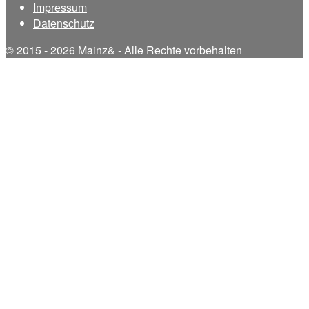
Impressum
Datenschutz
© 2015 - 2026 Mainz& - Alle Rechte vorbehalten