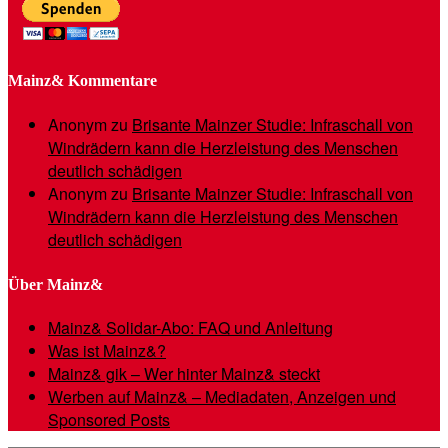
Mainz& Kommentare
Anonym
zu
Brisante Mainzer Studie: Infraschall von
Windrädern kann die Herzleistung des Menschen
deutlich schädigen
Anonym
zu
Brisante Mainzer Studie: Infraschall von
Windrädern kann die Herzleistung des Menschen
deutlich schädigen
Über Mainz&
Mainz& Solidar-Abo: FAQ und Anleitung
Was ist Mainz&?
Mainz& gik – Wer hinter Mainz& steckt
Werben auf Mainz& – Mediadaten, Anzeigen und
Sponsored Posts