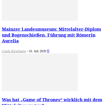
Mainzer Landesmuseum: Mittelalter-Diplom
und Bogenschießen, Führung mit Römerin
Aurelia
-
0
Gisela Kirschstein
16. Juli 2020
Was hat „Game of Thrones“ wirklich mit dem