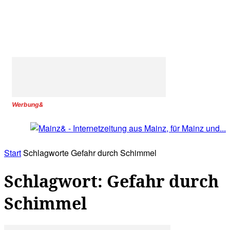
Werbung&
Start
Schlagworte
Gefahr durch Schimmel
Schlagwort: Gefahr durch
Schimmel