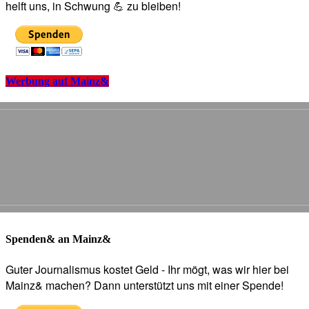
helft uns, in Schwung 💪 zu bleiben!
Werbung auf Mainz&
Spenden& an Mainz&
Guter Journalismus kostet Geld - Ihr mögt, was wir hier bei
Mainz& machen? Dann unterstützt uns mit einer Spende!