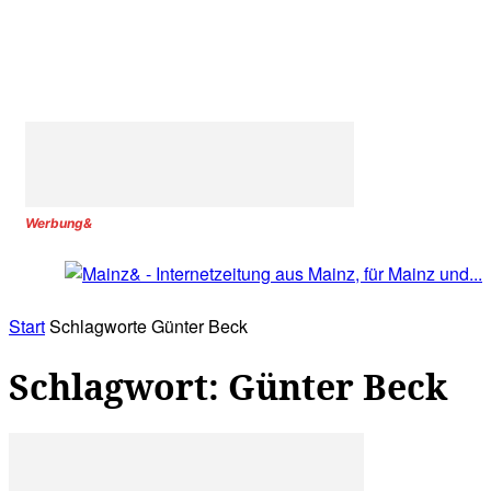
Werbung&
Start
Schlagworte
Günter Beck
Schlagwort: Günter Beck