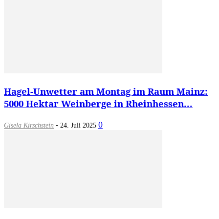
Hagel-Unwetter am Montag im Raum Mainz:
5000 Hektar Weinberge in Rheinhessen...
-
0
Gisela Kirschstein
24. Juli 2025