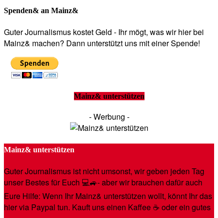
Spenden& an Mainz&
Guter Journalismus kostet Geld - Ihr mögt, was wir hier bei
Mainz& machen? Dann unterstützt uns mit einer Spende!
Mainz& unterstützen
- Werbung -
Mainz& unterstützen
Guter Journalismus ist nicht umsonst, wir geben jeden Tag
unser Bestes für Euch 💻🚙- aber wir brauchen dafür auch
Eure Hilfe: Wenn Ihr Mainz& unterstützen wollt, könnt Ihr das
hier via Paypal tun. Kauft uns einen Kaffee ☕️ oder ein gutes