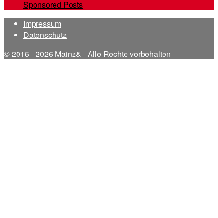
Sponsored Posts
Impressum
Datenschutz
© 2015 - 2026 Mainz& - Alle Rechte vorbehalten