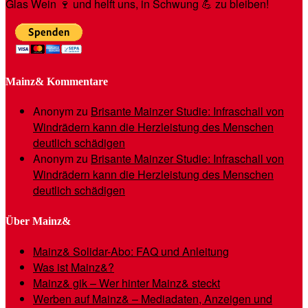
Glas Wein 🍷 und helft uns, in Schwung 💪 zu bleiben!
Mainz& Kommentare
Anonym
zu
Brisante Mainzer Studie: Infraschall von
Windrädern kann die Herzleistung des Menschen
deutlich schädigen
Anonym
zu
Brisante Mainzer Studie: Infraschall von
Windrädern kann die Herzleistung des Menschen
deutlich schädigen
Über Mainz&
Mainz& Solidar-Abo: FAQ und Anleitung
Was ist Mainz&?
Mainz& gik – Wer hinter Mainz& steckt
Werben auf Mainz& – Mediadaten, Anzeigen und