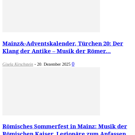
Mainz&-Adventskalender, Türchen 20: Der
Klang der Antike – Musik der Römer...
-
0
Gisela Kirschstein
20. Dezember 2025
Römisches Sommerfest in Mainz: Musik der
Römischen Kaiser, Legionäre zum Anfassen...