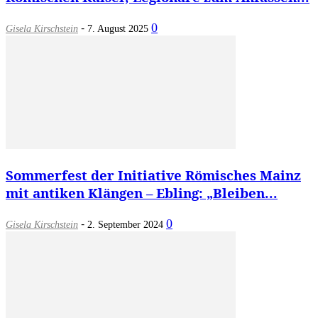
-
0
Gisela Kirschstein
7. August 2025
Sommerfest der Initiative Römisches Mainz
mit antiken Klängen – Ebling: „Bleiben...
-
0
Gisela Kirschstein
2. September 2024