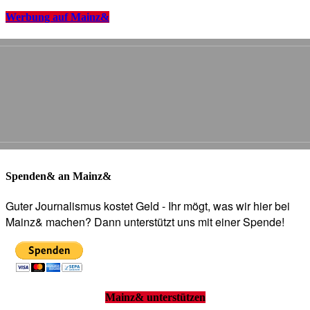
Werbung auf Mainz&
Spenden& an Mainz&
Guter Journalismus kostet Geld - Ihr mögt, was wir hier bei
Mainz& machen? Dann unterstützt uns mit einer Spende!
Mainz& unterstützen