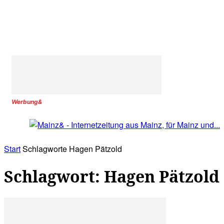
Werbung&
Start
Schlagworte
Hagen Pätzold
Schlagwort: Hagen Pätzold