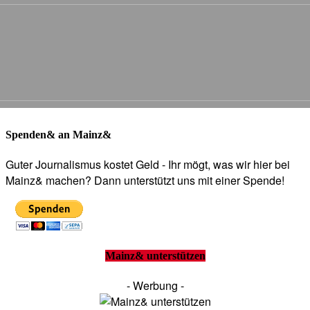
Spenden& an Mainz&
Guter Journalismus kostet Geld - Ihr mögt, was wir hier bei
Mainz& machen? Dann unterstützt uns mit einer Spende!
Mainz& unterstützen
- Werbung -