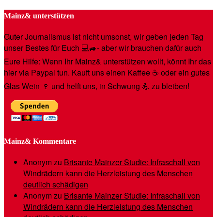
Mainz& unterstützen
Guter Journalismus ist nicht umsonst, wir geben jeden Tag
unser Bestes für Euch 💻🚙- aber wir brauchen dafür auch
Eure Hilfe: Wenn Ihr Mainz& unterstützen wollt, könnt Ihr das
hier via Paypal tun. Kauft uns einen Kaffee ☕️ oder ein gutes
Glas Wein 🍷 und helft uns, in Schwung 💪 zu bleiben!
Mainz& Kommentare
Anonym
zu
Brisante Mainzer Studie: Infraschall von
Windrädern kann die Herzleistung des Menschen
deutlich schädigen
Anonym
zu
Brisante Mainzer Studie: Infraschall von
Windrädern kann die Herzleistung des Menschen