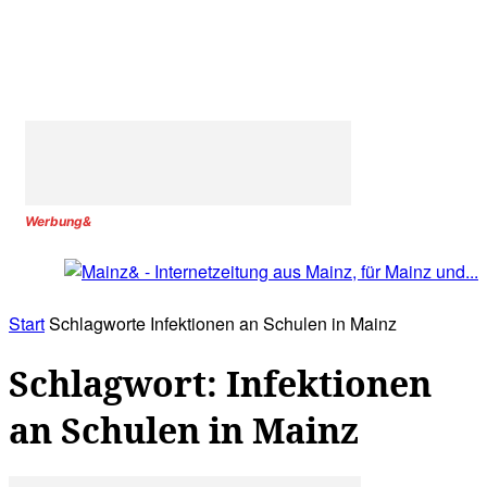
Werbung&
Start
Schlagworte
Infektionen an Schulen in Mainz
Schlagwort: Infektionen
an Schulen in Mainz