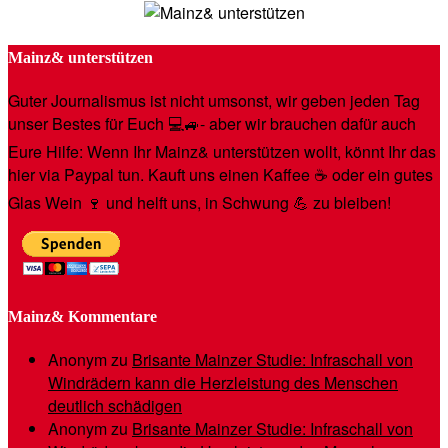
Mainz& unterstützen
Guter Journalismus ist nicht umsonst, wir geben jeden Tag
unser Bestes für Euch 💻🚙- aber wir brauchen dafür auch
Eure Hilfe: Wenn Ihr Mainz& unterstützen wollt, könnt Ihr das
hier via Paypal tun. Kauft uns einen Kaffee ☕️ oder ein gutes
Glas Wein 🍷 und helft uns, in Schwung 💪 zu bleiben!
Mainz& Kommentare
Anonym
zu
Brisante Mainzer Studie: Infraschall von
Windrädern kann die Herzleistung des Menschen
deutlich schädigen
Anonym
zu
Brisante Mainzer Studie: Infraschall von