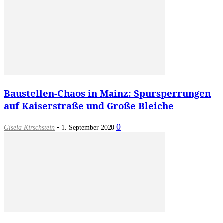
Baustellen-Chaos in Mainz: Spursperrungen
auf Kaiserstraße und Große Bleiche
-
0
Gisela Kirschstein
1. September 2020