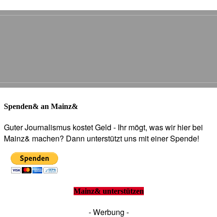
Spenden& an Mainz&
Guter Journalismus kostet Geld - Ihr mögt, was wir hier bei
Mainz& machen? Dann unterstützt uns mit einer Spende!
Mainz& unterstützen
- Werbung -