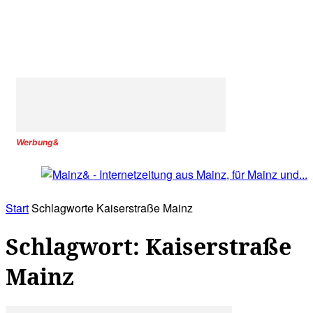
Werbung&
Start
Schlagworte
Kaiserstraße Mainz
Schlagwort: Kaiserstraße
Mainz